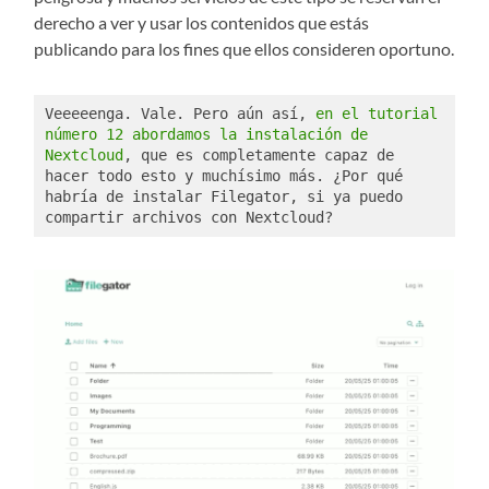
derecho a ver y usar los contenidos que estás
publicando para los fines que ellos consideren oportuno.
Veeeeenga. Vale. Pero aún así, 
en el tutorial 
número 12 abordamos la instalación de 
Nextcloud
, que es completamente capaz de 
hacer todo esto y muchísimo más. ¿Por qué 
habría de instalar Filegator, si ya puedo 
compartir archivos con Nextcloud?