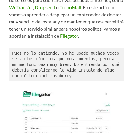
de terceros para subir archivos pesados a internet, como
WeTransfer
,
Dropsend
o
TochoMail
. En este artículo
vamos a aprender a desplegar un contenedor de docker
muy sencillo de instalar y de mantener que nos permitirá
tener un servicio similar para nosotros solitos: vamos a
abordar la instalación de
Filegator
.
Pues no lo entiendo. Yo he usado muchas veces 
servicios cómo los que nos comentas, pero a 
mi me funcionan muy bien. No entiendo por qué 
debería complicarme la vida instalando algo 
como ésto en mi raspberry. 