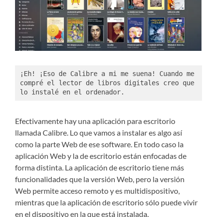
¡Eh! ¡Eso de Calibre a mi me suena! Cuando me 
compré el lector de libros digitales creo que 
lo instalé en el ordenador. 
Efectivamente hay una aplicación para escritorio
llamada Calibre. Lo que vamos a instalar es algo así
como la parte Web de ese software. En todo caso la
aplicación Web y la de escritorio están enfocadas de
forma distinta. La aplicación de escritorio tiene más
funcionalidades que la versión Web, pero la versión
Web permite acceso remoto y es multidispositivo,
mientras que la aplicación de escritorio sólo puede vivir
en el dispositivo en la que está instalada.