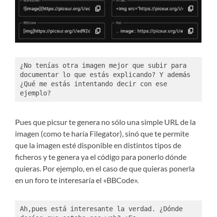
¿No tenías otra imagen mejor que subir para 
documentar lo que estás explicando? Y además 
¿Qué me estás intentando decir con ese 
ejemplo?
Pues que picsur te genera no sólo una simple URL de la
imagen (como te haría Filegator), sinó que te permite
que la imagen esté disponible en distintos tipos de
ficheros y te genera ya el código para ponerlo dónde
quieras. Por ejemplo, en el caso de que quieras ponerla
en un foro te interesaría el «BBCode».
Ah,pues está interesante la verdad. ¿Dónde 