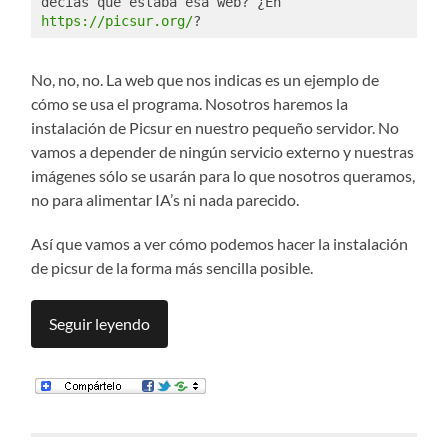
decías que estaba esa web? ¿En 
https://picsur.org/
?
No, no, no. La web que nos indicas es un ejemplo de
cómo se usa el programa. Nosotros haremos la
instalación de Picsur en nuestro pequeño servidor. No
vamos a depender de ningún servicio externo y nuestras
imágenes sólo se usarán para lo que nosotros queramos,
no para alimentar IA’s ni nada parecido.
Así que vamos a ver cómo podemos hacer la instalación
de picsur de la forma más sencilla posible.
Seguir leyendo