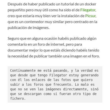
Después de haber publicado un tutorial de un docker
pequeñito pero muy útil como ha sido el de
Filegator
,
creo que estaría muy bien ver la instalación de
Picsur
,
que es un contenedor muy similar pero centrado en la
publicación de imágenes.
Seguro que en alguna ocasión habéis publicado algún
comentario en un foro de internet, pero para
documentar mejor lo que estáis diciendo habéis tenido
la necesidad de publicar también una imagen en el foro.
Contínuamente me está pasando, y la verdad es 
que desde que tengo Filegator estoy generando 
con él los enlaces de las fotos que quiero 
subir a los foros que frecuento. Lo malo es 
que no se ven las imágenes directamente, sinó 
que se descargan como si fueran otro tipo de 
fichero. 