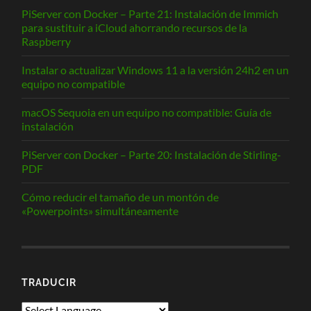
PiServer con Docker – Parte 21: Instalación de Immich
para sustituir a iCloud ahorrando recursos de la
Raspberry
Instalar o actualizar Windows 11 a la versión 24h2 en un
equipo no compatible
macOS Sequoia en un equipo no compatible: Guía de
instalación
PiServer con Docker – Parte 20: Instalación de Stirling-
PDF
Cómo reducir el tamaño de un montón de
«Powerpoints» simultáneamente
TRADUCIR