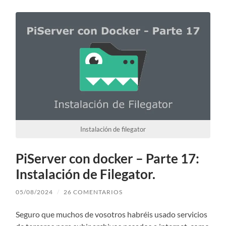
Instalación de filegator
PiServer con docker – Parte 17:
Instalación de Filegator.
05/08/2024
/
26 COMENTARIOS
Seguro que muchos de vosotros habréis usado servicios