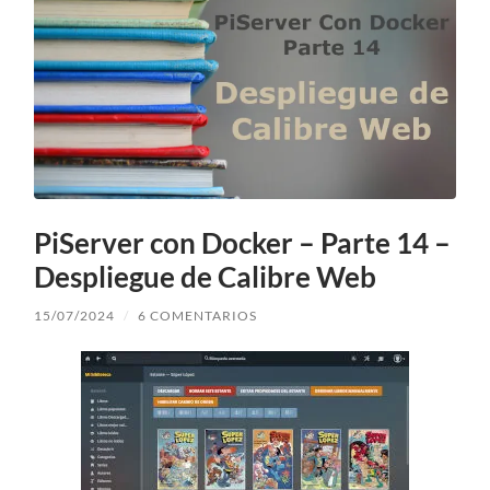
PiServer con Docker – Parte 14 –
Despliegue de Calibre Web
15/07/2024
/
6 COMENTARIOS