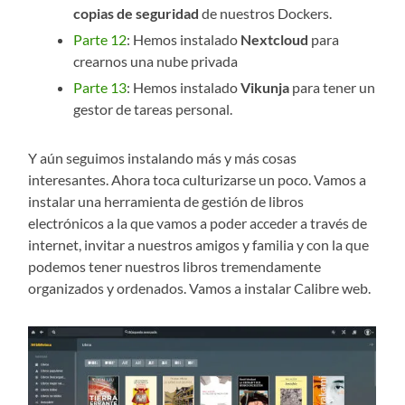
copias de seguridad
de nuestros Dockers.
Parte 12
: Hemos instalado
Nextcloud
para
crearnos una nube privada
Parte 13
: Hemos instalado
Vikunja
para tener un
gestor de tareas personal.
Y aún seguimos instalando más y más cosas
interesantes. Ahora toca culturizarse un poco. Vamos a
instalar una herramienta de gestión de libros
electrónicos a la que vamos a poder acceder a través de
internet, invitar a nuestros amigos y familia y con la que
podemos tener nuestros libros tremendamente
organizados y ordenados. Vamos a instalar Calibre web.