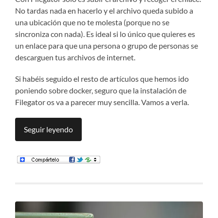
No tardas nada en hacerlo y el archivo queda subido a
una ubicación que no te molesta (porque no se
sincroniza con nada). Es ideal si lo único que quieres es
un enlace para que una persona o grupo de personas se
descarguen tus archivos de internet.
Si habéis seguido el resto de artículos que hemos ido
poniendo sobre docker, seguro que la instalación de
Filegator os va a parecer muy sencilla. Vamos a verla.
Seguir leyendo