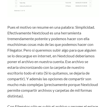
Pues el motivo se resume en una palabra: Simplicidad.
Efectivamente Nextcloud es una herramienta
tremendamente potente y podemos hacer con ella
muchísimas cosas más de las que podemos hacer con
Filegator. Pero si queremos subir algo para que alguien
se lo descargue en internet, en Nextcloud deberíamos
poner el archivo en nuestra cuenta. Ese archivo se
estaría sincronizando con la carpeta de nuestro
escritorio todo el rato (Si lo quitamos, se dejaría de
compartir). Y además las opciones de compartir son
mucho más complejas (precisamente porque Nextcloud
permite compartir archivos y carpetas de mil formas
distintas).
Con Filegator sólo es subir el archivo y recoger el enlace.