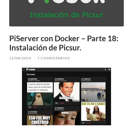
PiServer con Docker – Parte 18:
Instalación de Picsur.
12/08/2024
/
7 COMENTARIOS