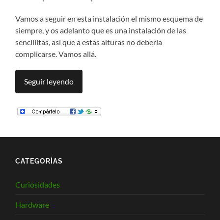
Vamos a seguir en esta instalación el mismo esquema de
siempre, y os adelanto que es una instalación de las
sencillitas, así que a estas alturas no debería
complicarse. Vamos allá.
Seguir leyendo
CATEGORÍAS
Curiosidades
Hardware