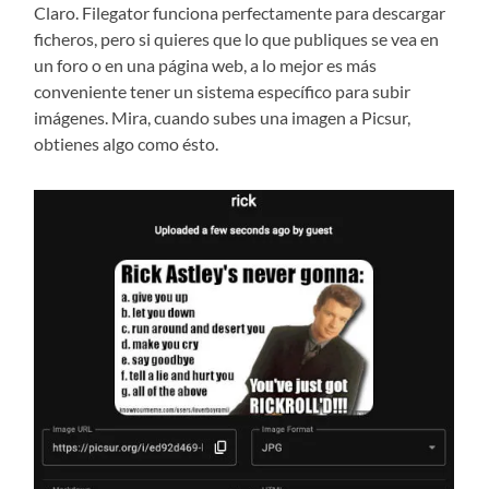
Claro. Filegator funciona perfectamente para descargar
ficheros, pero si quieres que lo que publiques se vea en
un foro o en una página web, a lo mejor es más
conveniente tener un sistema específico para subir
imágenes. Mira, cuando subes una imagen a Picsur,
obtienes algo como ésto.