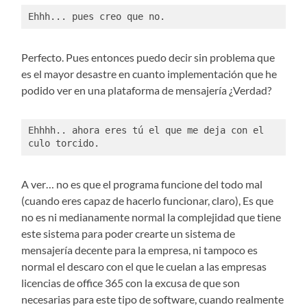
Ehhh... pues creo que no.
Perfecto. Pues entonces puedo decir sin problema que
es el mayor desastre en cuanto implementación que he
podido ver en una plataforma de mensajería ¿Verdad?
Ehhhh.. ahora eres tú el que me deja con el 
culo torcido. 
A ver… no es que el programa funcione del todo mal
(cuando eres capaz de hacerlo funcionar, claro), Es que
no es ni medianamente normal la complejidad que tiene
este sistema para poder crearte un sistema de
mensajería decente para la empresa, ni tampoco es
normal el descaro con el que le cuelan a las empresas
licencias de office 365 con la excusa de que son
necesarias para este tipo de software, cuando realmente