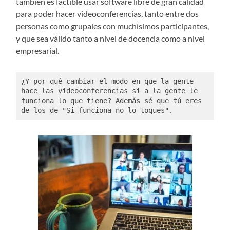
también es factible usar software libre de gran calidad
para poder hacer videoconferencias, tanto entre dos
personas como grupales con muchísimos participantes,
y que sea válido tanto a nivel de docencia como a nivel
empresarial.
¿Y por qué cambiar el modo en que la gente 
hace las videoconferencias si a la gente le 
funciona lo que tiene? Además sé que tú eres 
de los de "Si funciona no lo toques". 