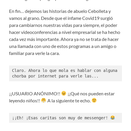
En fin… dejemos las historias de abuelo Cebolleta y
vamos al grano. Desde que el infame Covid19 surgió
para cambiarnos nuestras vidas para siempre, el poder
hacer videoconferencias a nivel empresarial se ha hecho
cada vez más importante. Ahora ya no se trata de hacer
una llamada con uno de estos programas a un amigo o
familiar para verle la cara.
Claro. Ahora lo que mola es hablar con alguna 
chorba por internet para verle las...
¡¡USUARIO ANÓNIMO!!
¡¡Qué nos pueden estar
leyendo niños!!
A la siguiente te echo.
¡¡Eh! ¡Esas caritas son muy de messenger! 