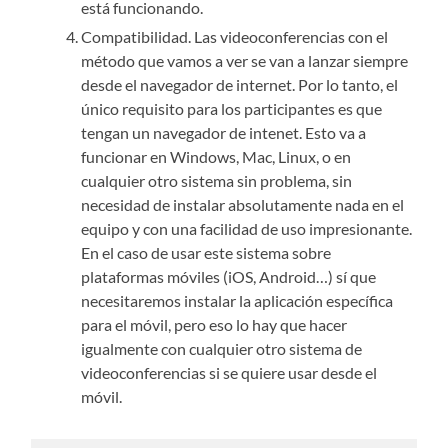
está funcionando.
Compatibilidad. Las videoconferencias con el
método que vamos a ver se van a lanzar siempre
desde el navegador de internet. Por lo tanto, el
único requisito para los participantes es que
tengan un navegador de intenet. Esto va a
funcionar en Windows, Mac, Linux, o en
cualquier otro sistema sin problema, sin
necesidad de instalar absolutamente nada en el
equipo y con una facilidad de uso impresionante.
En el caso de usar este sistema sobre
plataformas móviles (iOS, Android…) sí que
necesitaremos instalar la aplicación específica
para el móvil, pero eso lo hay que hacer
igualmente con cualquier otro sistema de
videoconferencias si se quiere usar desde el
móvil.