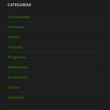
CATEGORÍAS
Curiosidades
Hardware
Humor
Podcasts
Programas
Reflexiones
Screencasts
Trucos
Tutoriales