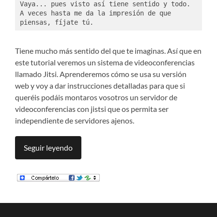
Vaya... pues visto así tiene sentido y todo. 
A veces hasta me da la impresión de que 
piensas, fíjate tú. 
Tiene mucho más sentido del que te imaginas. Así que en
este tutorial veremos un sistema de videoconferencias
llamado Jitsi. Aprenderemos cómo se usa su versión
web y voy a dar instrucciones detalladas para que si
queréis podáis montaros vosotros un servidor de
videoconferencias con jistsi que os permita ser
independiente de servidores ajenos.
Seguir leyendo