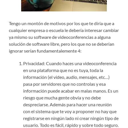
Tengo un montón de motivos por los que te diría que a
cualquier empresa o escuela le debería interesar cambiar
ya mismo su software de videoconferencias a alguna
solución de software libre, pero los que no se deberían
ignorar serían fundamentalemente 4:
Privacidad: Cuando haces una videoconferencia
en una plataforma que no es tuya, toda la
información (el vídeo, audio, mensajes, etc…)
pasa por servidores que no controlas y esa
información puede acabar en malas manos. Es un
riesgo que mucha gente obvia y no debe
despreciarse. Además para hacer una reunión
con el sistema que te voy a proponer no hay que
registrarse en ningún lado ni crear ningún tipo de
usuario. Todo es fácil, rápido y sobre todo seguro.