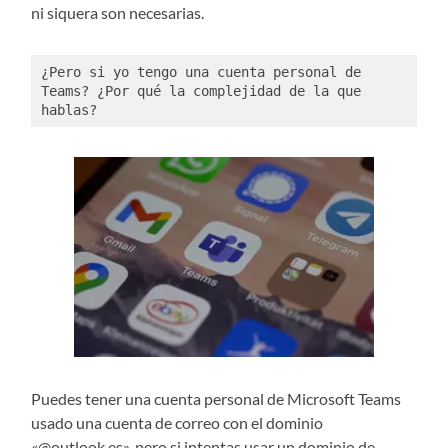
ni siquera son necesarias.
¿Pero si yo tengo una cuenta personal de 
Teams? ¿Por qué la complejidad de la que 
hablas?
Puedes tener una cuenta personal de Microsoft Teams
usado una cuenta de correo con el dominio
«@outlook.es», pero si intentas usar un dominio de