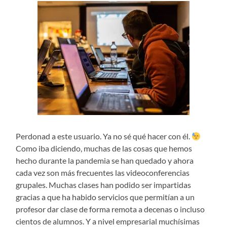
Perdonad a este usuario. Ya no sé qué hacer con él.
Como iba diciendo, muchas de las cosas que hemos
hecho durante la pandemia se han quedado y ahora
cada vez son más frecuentes las videoconferencias
grupales. Muchas clases han podido ser impartidas
gracias a que ha habido servicios que permitían a un
profesor dar clase de forma remota a decenas o incluso
cientos de alumnos. Y a nivel empresarial muchísimas