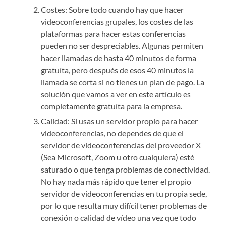
Costes: Sobre todo cuando hay que hacer
videoconferencias grupales, los costes de las
plataformas para hacer estas conferencias
pueden no ser despreciables. Algunas permiten
hacer llamadas de hasta 40 minutos de forma
gratuíta, pero después de esos 40 minutos la
llamada se corta si no tienes un plan de pago. La
solución que vamos a ver en este artículo es
completamente gratuíta para la empresa.
Calidad: Si usas un servidor propio para hacer
videoconferencias, no dependes de que el
servidor de videoconferencias del proveedor X
(Sea Microsoft, Zoom u otro cualquiera) esté
saturado o que tenga problemas de conectividad.
No hay nada más rápido que tener el propio
servidor de videoconferencias en tu propia sede,
por lo que resulta muy difícil tener problemas de
conexión o calidad de vídeo una vez que todo