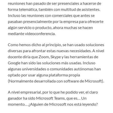
reuniones han pasado de ser presenciales a hacerse de
forma telemática, también con multitud de asistentes.
Incluso las reuniones con comerciales que antes se
pasaban presencialmente por la empresa para ofrecerte
algún servicio o producto, ahora muchas se hacen
mediante videoconferencia.
Como hemos dicho al principio, se han usado soluciones
diversas para afrontar estas nuevas necesidades. A nivel
docente diría que Zoom, Skype y las herramientas de
Google han sido las soluciones más usadas. Incluso
algunas universidades o comunidades autónomas han
optado por usar alguna plataforma propia
(Normalmente desarrollada con software de Microsoft).
A nivel empresarial, por lo que he podido ver, el claro
ganador ha sido Microsoft Teams, que es… Un
momento… ¿Alguien de Microsoft nos está leyendo?