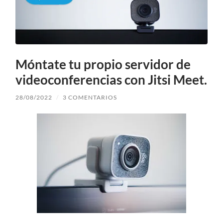
Móntate tu propio servidor de
videoconferencias con Jitsi Meet.
28/08/2022
/
3 COMENTARIOS