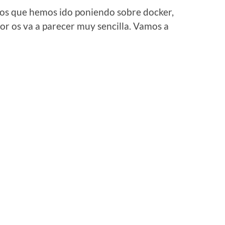
ulos que hemos ido poniendo sobre docker,
tor os va a parecer muy sencilla. Vamos a