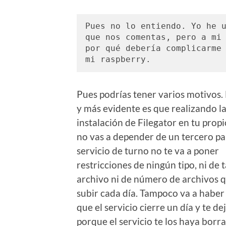
Pues no lo entiendo. Yo he u
que nos comentas, pero a mi 
por qué debería complicarme 
mi raspberry. 
Pues podrías tener varios motivos.
y más evidente es que realizando l
instalación de Filegator en tu prop
no vas a depender de un tercero pa
servicio de turno no te va a poner
restricciones de ningún tipo, ni de
archivo ni de número de archivos 
subir cada día. Tampoco va a haber
que el servicio cierre un día y te d
porque el servicio te los haya borra