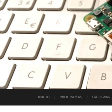
INICIO
PROGRAMAS
HARDWAR