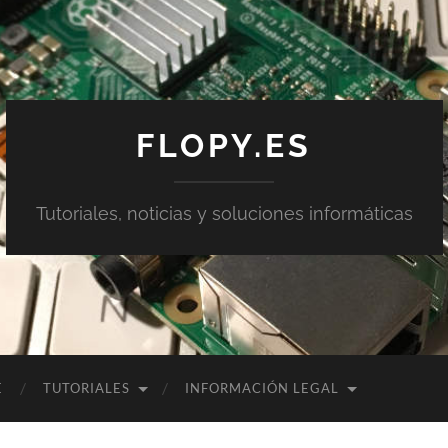
FLOPY.ES
Tutoriales, noticias y soluciones informáticas
E
TUTORIALES
INFORMACIÓN LEGAL