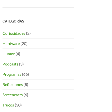
CATEGORÍAS
Curiosidades
(2)
Hardware
(20)
Humor
(4)
Podcasts
(3)
Programas
(66)
Reflexiones
(8)
Screencasts
(6)
Trucos
(30)