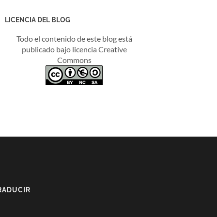
LICENCIA DEL BLOG
Todo el contenido de este blog está
publicado bajo licencia Creative
Commons
RADUCIR