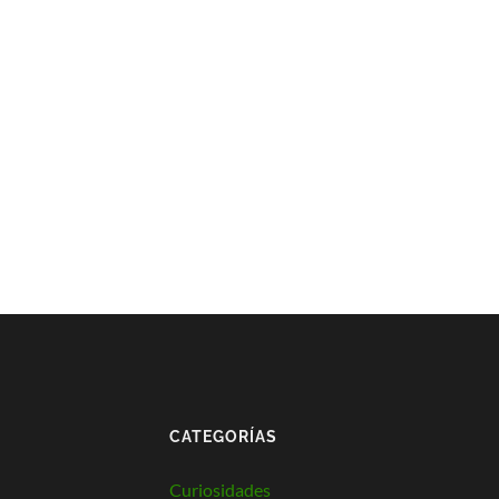
CATEGORÍAS
Curiosidades