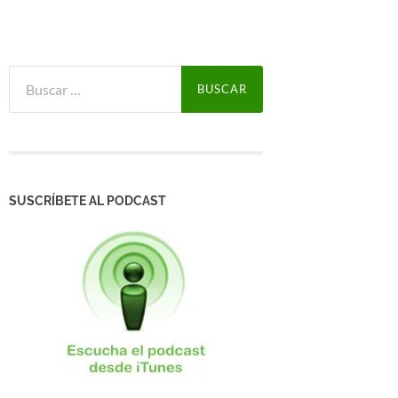
Buscar:
SUSCRÍBETE AL PODCAST