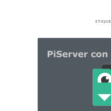
ETIQUE