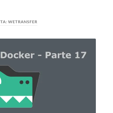
TA:
WETRANSFER