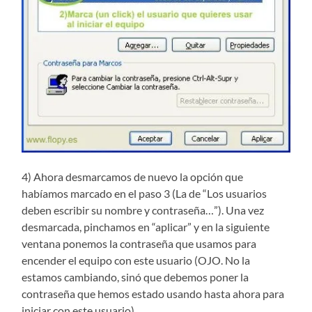
4) Ahora desmarcamos de nuevo la opción que
habíamos marcado en el paso 3 (La de “Los usuarios
deben escribir su nombre y contraseña…”). Una vez
desmarcada, pinchamos en “aplicar” y en la siguiente
ventana ponemos la contraseña que usamos para
encender el equipo con este usuario (OJO. No la
estamos cambiando, sinó que debemos poner la
contraseña que hemos estado usando hasta ahora para
iniciar con este usuario).