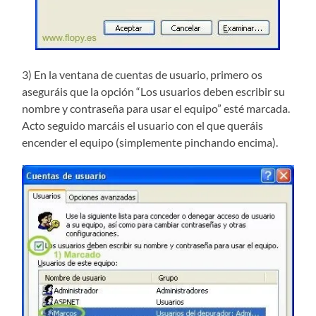
3) En la ventana de cuentas de usuario, primero os
aseguráis que la opción “Los usuarios deben escribir su
nombre y contraseña para usar el equipo” esté marcada.
Acto seguido marcáis el usuario con el que queráis
encender el equipo (simplemente pinchando encima).