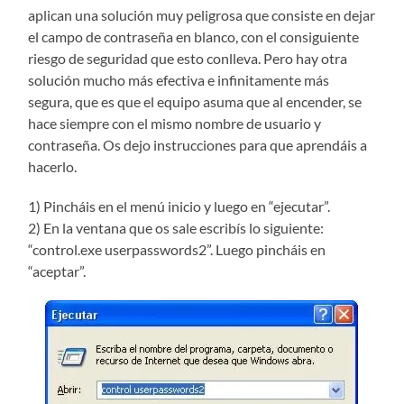
aplican una solución muy peligrosa que consiste en dejar
el campo de contraseña en blanco, con el consiguiente
riesgo de seguridad que esto conlleva. Pero hay otra
solución mucho más efectiva e infinitamente más
segura, que es que el equipo asuma que al encender, se
hace siempre con el mismo nombre de usuario y
contraseña. Os dejo instrucciones para que aprendáis a
hacerlo.
1) Pincháis en el menú inicio y luego en “ejecutar”.
2) En la ventana que os sale escribís lo siguiente:
“control.exe userpasswords2”. Luego pincháis en
“aceptar”.