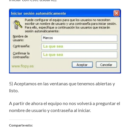
5) Aceptamos en las ventanas que tenemos abiertas y
listo.
A partir de ahora el equipo no nos volverá a preguntar el
nombre de usuario y contraseña al iniciar.
Comparte esto: