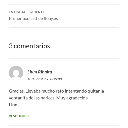
ENTRADA SIGUIENTE
Primer podcast de flopy.es
3 comentarios
Llum Ribalta
10/10/2019 a las 19:33
Gracias. Llevaba mucho rato intentando quitar la
ventanita de las narices. Muy agradecida
Llum
RESPONDER