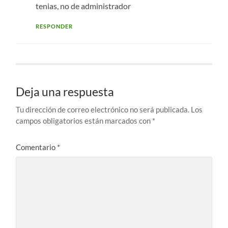
tenias, no de administrador
RESPONDER
Deja una respuesta
Tu dirección de correo electrónico no será publicada.
Los
campos obligatorios están marcados con
*
Comentario
*