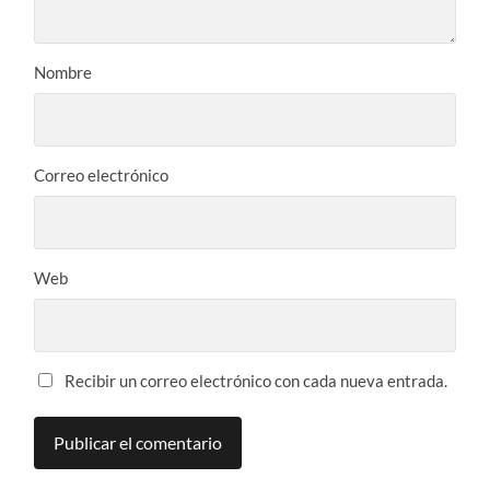
Nombre
Correo electrónico
Web
Recibir un correo electrónico con cada nueva entrada.