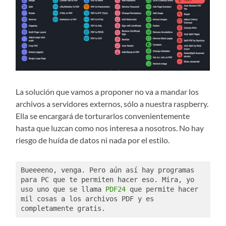
La solución que vamos a proponer no va a mandar los
archivos a servidores externos, sólo a nuestra raspberry.
Ella se encargará de torturarlos convenientemente
hasta que luzcan como nos interesa a nosotros. No hay
riesgo de huída de datos ni nada por el estilo.
Bueeeeno, venga. Pero aún así hay programas 
para PC que te permiten hacer eso. Mira, yo 
uso uno que se llama 
PDF24
 que permite hacer 
mil cosas a los archivos PDF y es 
completamente gratis. 