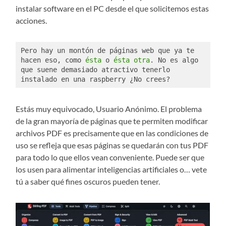
instalar software en el PC desde el que solicitemos estas
acciones.
Pero hay un montón de páginas web que ya te 
hacen eso, como 
ésta
 o 
ésta otra
. No es algo 
que suene demasiado atractivo tenerlo 
instalado en una raspberry ¿No crees?
Estás muy equivocado, Usuario Anónimo. El problema
de la gran mayoría de páginas que te permiten modificar
archivos PDF es precisamente que en las condiciones de
uso se refleja que esas páginas se quedarán con tus PDF
para todo lo que ellos vean conveniente. Puede ser que
los usen para alimentar inteligencias artificiales o… vete
tú a saber qué fines oscuros pueden tener.