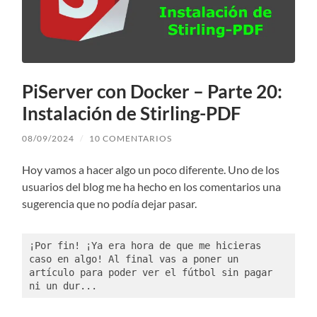
PiServer con Docker – Parte 20:
Instalación de Stirling-PDF
08/09/2024
/
10 COMENTARIOS
Hoy vamos a hacer algo un poco diferente. Uno de los
usuarios del blog me ha hecho en los comentarios una
sugerencia que no podía dejar pasar.
¡Por fin! ¡Ya era hora de que me hicieras 
caso en algo! Al final vas a poner un 
artículo para poder ver el fútbol sin pagar 
ni un dur...