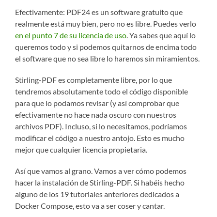
Efectivamente: PDF24 es un software gratuíto que
realmente está muy bien, pero no es libre. Puedes verlo
en el punto 7 de su licencia de uso
. Ya sabes que aquí lo
queremos todo y si podemos quitarnos de encima todo
el software que no sea libre lo haremos sin miramientos.
Stirling-PDF es completamente libre, por lo que
tendremos absolutamente todo el código disponible
para que lo podamos revisar (y así comprobar que
efectivamente no hace nada oscuro con nuestros
archivos PDF). Incluso, si lo necesitamos, podríamos
modificar el código a nuestro antojo. Esto es mucho
mejor que cualquier licencia propietaria.
Así que vamos al grano. Vamos a ver cómo podemos
hacer la instalación de Stirling-PDF. Si habéis hecho
alguno de los 19 tutoriales anteriores dedicados a
Docker Compose, esto va a ser coser y cantar.