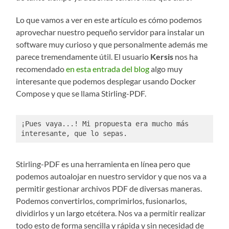
Lo que vamos a ver en este artículo es cómo podemos
aprovechar nuestro pequeño servidor para instalar un
software muy curioso y que personalmente además me
parece tremendamente útil. El usuario
Kersis
nos ha
recomendado
en esta entrada del blog
algo muy
interesante que podemos desplegar usando Docker
Compose y que se llama Stirling-PDF.
¡Pues vaya...! Mi propuesta era mucho más 
interesante, que lo sepas. 
Stirling-PDF es una herramienta en línea pero que
podemos autoalojar en nuestro servidor y que nos va a
permitir gestionar archivos PDF de diversas maneras.
Podemos convertirlos, comprimirlos, fusionarlos,
dividirlos y un largo etcétera. Nos va a permitir realizar
todo esto de forma sencilla y rápida y sin necesidad de