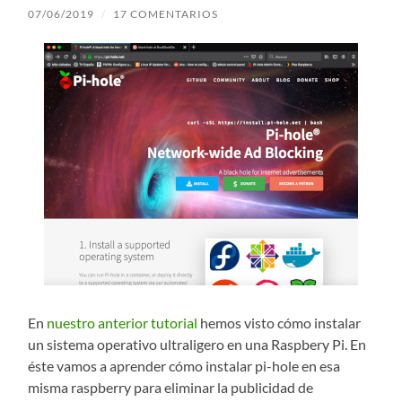
07/06/2019
/
17 COMENTARIOS
En
nuestro anterior tutorial
hemos visto cómo instalar
un sistema operativo ultraligero en una Raspbery Pi. En
éste vamos a aprender cómo instalar pi-hole en esa
misma raspberry para eliminar la publicidad de