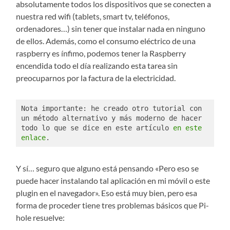
absolutamente todos los dispositivos que se conecten a
nuestra red wifi (tablets, smart tv, teléfonos,
ordenadores…) sin tener que instalar nada en ninguno
de ellos. Además, como el consumo eléctrico de una
raspberry es ínfimo, podemos tener la Raspberry
encendida todo el día realizando esta tarea sin
preocuparnos por la factura de la electricidad.
Nota importante: he creado otro tutorial con 
un método alternativo y más moderno de hacer 
todo lo que se dice en este artículo 
en este 
enlace
.
Y sí… seguro que alguno está pensando «Pero eso se
puede hacer instalando tal aplicación en mi móvil o este
plugin en el navegador». Eso está muy bien, pero esa
forma de proceder tiene tres problemas básicos que Pi-
hole resuelve: