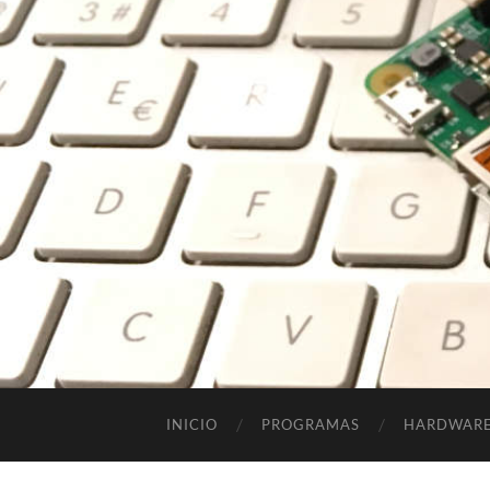
INICIO
PROGRAMAS
HARDWAR