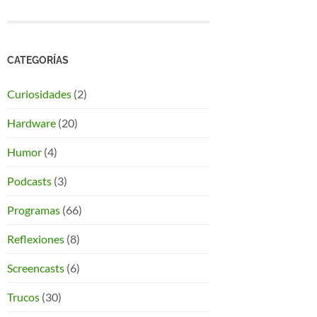
CATEGORÍAS
Curiosidades
(2)
Hardware
(20)
Humor
(4)
Podcasts
(3)
Programas
(66)
Reflexiones
(8)
Screencasts
(6)
Trucos
(30)