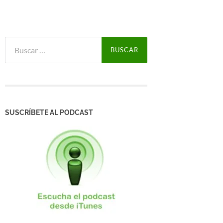
Buscar:
SUSCRÍBETE AL PODCAST