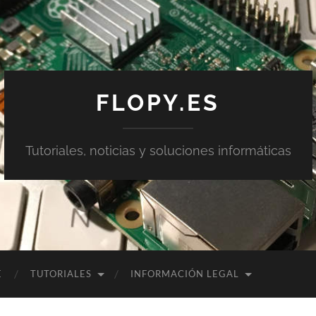
FLOPY.ES
Tutoriales, noticias y soluciones informáticas
E
TUTORIALES
INFORMACIÓN LEGAL