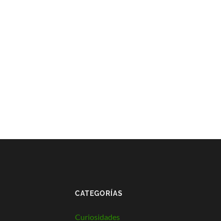
CATEGORÍAS
Curiosidades