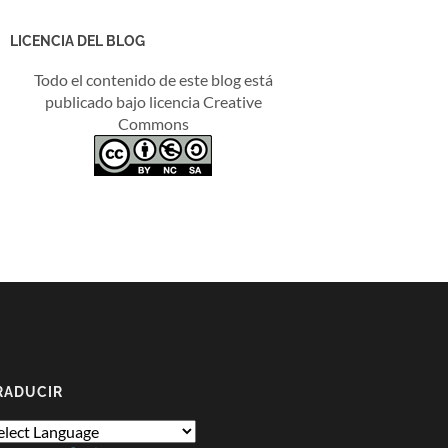
LICENCIA DEL BLOG
Todo el contenido de este blog está
publicado bajo licencia Creative
Commons
RADUCIR