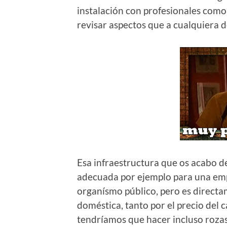
instalación con profesionales como
revisar aspectos que a cualquiera d
Esa infraestructura que os acabo de
adecuada por ejemplo para una empr
organísmo público, pero es direct
doméstica, tanto por el precio del
tendríamos que hacer incluso rozas