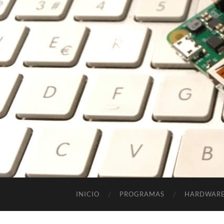
INICIO
PROGRAMAS
HARDWAR