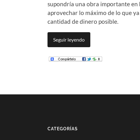
supondría una obra importante en l
aprovechar lo máximo de lo que ya
cantidad de dinero posible.
Seguir leyendo
CATEGORÍAS