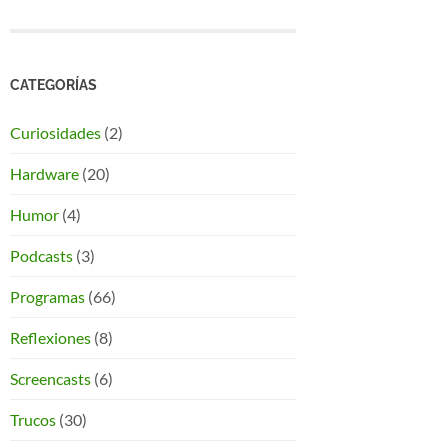
CATEGORÍAS
Curiosidades
(2)
Hardware
(20)
Humor
(4)
Podcasts
(3)
Programas
(66)
Reflexiones
(8)
Screencasts
(6)
Trucos
(30)