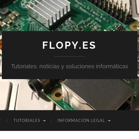
FLOPY.ES
Tutoriales, noticias y soluciones informáticas
E
TUTORIALES
INFORMACIÓN LEGAL