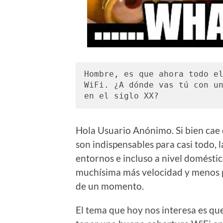
Hombre, es que ahora todo el
WiFi. ¿A dónde vas tú con un
en el siglo XX?
Hola Usuario Anónimo. Si bien cae 
son indispensables para casi todo, 
entornos e incluso a nivel domésti
muchísima más velocidad y menos 
de un momento.
El tema que hoy nos interesa es qu