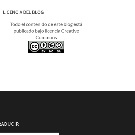
LICENCIA DEL BLOG
Todo el contenido de este blog está
publicado bajo licencia Creative
Commons
RADUCIR