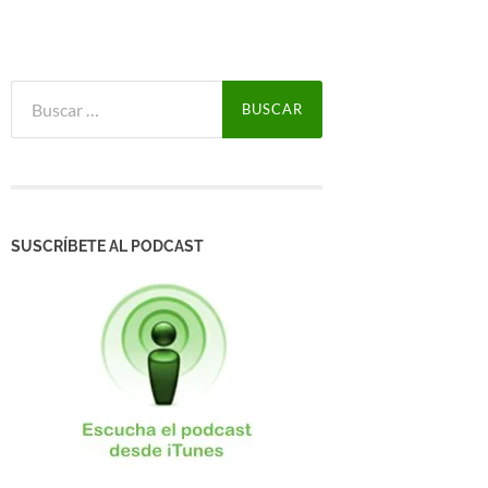
Buscar:
SUSCRÍBETE AL PODCAST