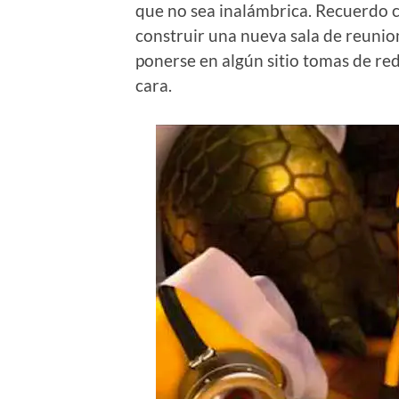
que no sea inalámbrica. Recuerdo 
construir una nueva sala de reunio
ponerse en algún sitio tomas de r
cara.