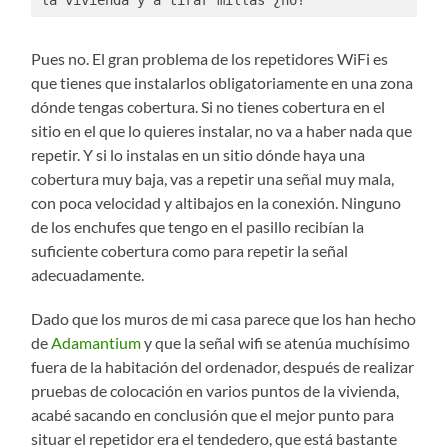
Pues no. El gran problema de los repetidores WiFi es
que tienes que instalarlos obligatoriamente en una zona
dónde tengas cobertura. Si no tienes cobertura en el
sitio en el que lo quieres instalar, no va a haber nada que
repetir. Y si lo instalas en un sitio dónde haya una
cobertura muy baja, vas a repetir una señal muy mala,
con poca velocidad y altibajos en la conexión. Ninguno
de los enchufes que tengo en el pasillo recibían la
suficiente cobertura como para repetir la señal
adecuadamente.
Dado que los muros de mi casa parece que los han hecho
de
Adamantium
y que la señal wifi se atenúa muchísimo
fuera de la habitación del ordenador, después de realizar
pruebas de colocación en varios puntos de la vivienda,
acabé sacando en conclusión que el mejor punto para
situar el repetidor era el tendedero, que está bastante