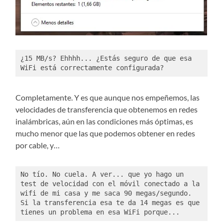
¿15 MB/s? Ehhhh... ¿Estás seguro de que esa 
WiFi está correctamente configurada?
Completamente. Y es que aunque nos empeñemos, las
velocidades de transferencia que obtenemos en redes
inalámbricas, aún en las condiciones más óptimas, es
mucho menor que las que podemos obtener en redes
por cable, y…
No tío. No cuela. A ver... que yo hago un 
test de velocidad con el móvil conectado a la 
wifi de mi casa y me saca 90 megas/segundo. 
Si la transferencia esa te da 14 megas es que 
tienes un problema en esa WiFi porque...