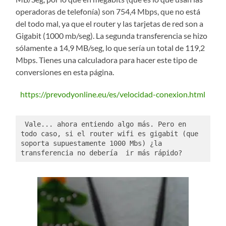
operadoras de telefonía) son 754,4 Mbps, que no está
del todo mal, ya que el router y las tarjetas de red son a
Gigabit (1000 mb/seg). La segunda transferencia se hizo
sólamente a 14,9 MB/seg, lo que sería un total de 119,2
Mbps. Tienes una calculadora para hacer este tipo de
conversiones en esta página.
https://prevodyonline.eu/es/velocidad-conexion.html
 Vale... ahora entiendo algo más. Pero en 
todo caso, si el router wifi es gigabit (que 
soporta supuestamente 1000 Mbs) ¿la 
transferencia no debería  ir más rápido?