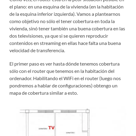
el plano: en una esquina de la vivienda (en la habitación
de la esquina inferior izquierda). Vamos a plantearnos
como objetivo no sólo el tener cobertura en toda la
vivienda, sinó tener también una buena cobertura en las
dos televisiones, ya que si se quieren reproducir
contenidos en streaming en ellas hace falta una buena
velocidad de transferencia.
El primer paso es ver hasta dónde tenemos cobertura
sólo con el router que tenemos en la habitación del
ordenador. Habilitando el WiFi en el router (luego nos
pondremos a hablar de configuraciones) obtengo un
mapa de cobertura similar a esto.