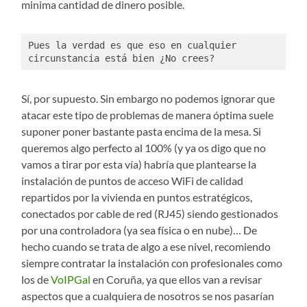
minima cantidad de dinero posible.
Pues la verdad es que eso en cualquier 
circunstancia está bien ¿No crees?
Sí, por supuesto. Sin embargo no podemos ignorar que
atacar este tipo de problemas de manera óptima suele
suponer poner bastante pasta encima de la mesa. Si
queremos algo perfecto al 100% (y ya os digo que no
vamos a tirar por esta vía) habría que plantearse la
instalación de puntos de acceso WiFi de calidad
repartidos por la vivienda en puntos estratégicos,
conectados por cable de red (RJ45) siendo gestionados
por una controladora (ya sea física o en nube)… De
hecho cuando se trata de algo a ese nivel, recomiendo
siempre contratar la instalación con profesionales como
los de
VoIPGal
en Coruña, ya que ellos van a revisar
aspectos que a cualquiera de nosotros se nos pasarían