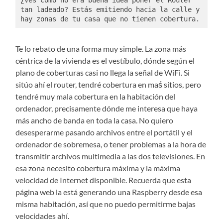
tan ladeado? Estás emitiendo hacia la calle y 
hay zonas de tu casa que no tienen cobertura. 
Te lo rebato de una forma muy simple. La zona más
céntrica de la vivienda es el vestíbulo, dónde según el
plano de coberturas casi no llega la señal de WiFi. Si
sitúo ahí el router, tendré cobertura en maś sitios, pero
tendré muy mala cobertura en la habitación del
ordenador, precisamente dónde me interesa que haya
más ancho de banda en toda la casa. No quiero
desesperarme pasando archivos entre el portátil y el
ordenador de sobremesa, o tener problemas a la hora de
transmitir archivos multimedia a las dos televisiones. En
esa zona necesito cobertura máxima y la máxima
velocidad de Internet disponible. Recuerda que esta
página web la está generando una Raspberry desde esa
misma habitación, así que no puedo permitirme bajas
velocidades ahí.