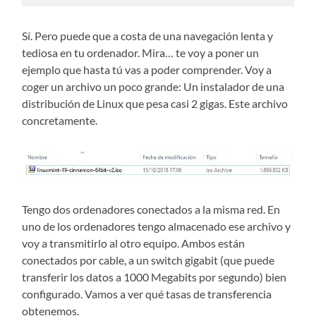
Sí. Pero puede que a costa de una navegación lenta y
tediosa en tu ordenador. Mira… te voy a poner un
ejemplo que hasta tú vas a poder comprender. Voy a
coger un archivo un poco grande: Un instalador de una
distribución de Linux que pesa casi 2 gigas. Este archivo
concretamente.
Tengo dos ordenadores conectados a la misma red. En
uno de los ordenadores tengo almacenado ese archivo y
voy a transmitirlo al otro equipo. Ambos están
conectados por cable, a un switch gigabit (que puede
transferir los datos a 1000 Megabits por segundo) bien
configurado. Vamos a ver qué tasas de transferencia
obtenemos.