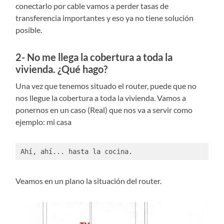
conectarlo por cable vamos a perder tasas de
transferencia importantes y eso ya no tiene solución
posible.
2- No me llega la cobertura a toda la
vivienda. ¿Qué hago?
Una vez que tenemos situado el router, puede que no
nos llegue la cobertura a toda la vivienda. Vamos a
ponernos en un caso (Real) que nos va a servir como
ejemplo: mi casa
Ahí, ahí... hasta la cocina. 
Veamos en un plano la situación del router.