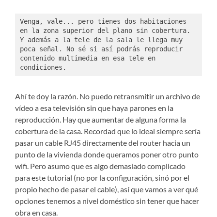
Venga, vale... pero tienes dos habitaciones 
en la zona superior del plano sin cobertura. 
Y además a la tele de la sala le llega muy 
poca señal. No sé si así podrás reproducir 
contenido multimedia en esa tele en 
condiciones. 
Ahí te doy la razón. No puedo retransmitir un archivo de
vídeo a esa televisión sin que haya parones en la
reproducción. Hay que aumentar de alguna forma la
cobertura de la casa. Recordad que lo ideal siempre sería
pasar un cable RJ45 directamente del router hacia un
punto de la vivienda donde queramos poner otro punto
wifi. Pero asumo que es algo demasiado complicado
para este tutorial (no por la configuración, sinó por el
propio hecho de pasar el cable), así que vamos a ver qué
opciones tenemos a nivel doméstico sin tener que hacer
obra en casa.