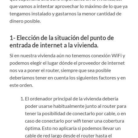
que vamos a intentar aprovechar lo máximo de lo que ya
tengamos instalado y gastarnos la menor cantidad de
dinero posible.
1- Elección de la situación del punto de
entrada de internet a la vivienda.
Si en nuestra vivienda aún no tenemos conexión WiFi y
podemos elegir el lugar dónde el proveedor de internet
nos va a poner el router, siempre que sea posible
deberíamos tener en cuenta los siguientes factores y en
este orden.
El ordenador principal de la vivienda debería
poder usarse habitualmente junto al router para
tener la posibilidad de conectarlo por cable, o en
caso de conectarlo por wifi tener una cobertura
óptima. Esto no aplicaría si podemos llevar un
cable de red largo desde el router hasta el