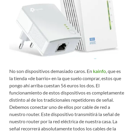
No son dispositivos demasiado caros. En
kainfo
, que es
la tienda «de barrio» en la que suelo comprar, estos que
pongo ahí arriba cuestan 56 euros los dos. El
funcionamiento de estos dispositivos es completamente
distinto al de los tradicionales repetidores de señal.
Debemos conectar uno de ellos por cable de red a
nuestro router. Este dispositivo transmitirá la señal de
nuestro router por la red eléctrica de nuestra casa. La
señal recorrerá absolutamente todos los cables de la