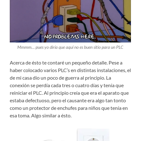
Mmmm… pues yo diría que aquí no es buen sitio para un PLC
Acerca de ésto te contaré un pequeño detalle. Pese a
haber colocado varios PLC’s en distintas instalaciones, el
de mi casa dio un poco de guerra al principio. La
conexión se perdía cada tres o cuatro días y tenía que
reiniciar el PLC. Al principio creía que era el aparato que
estaba defectuoso, pero el causante era algo tan tonto
como un protector de enchufes para niños que tenía en
esa toma. Algo similar a ésto.