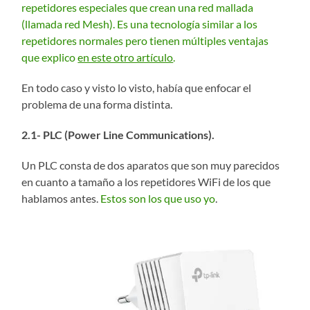
repetidores especiales que crean una red mallada
(llamada red Mesh). Es una tecnología similar a los
repetidores normales pero tienen múltiples ventajas
que explico
en este otro artículo
.
En todo caso y visto lo visto, había que enfocar el
problema de una forma distinta.
2.1- PLC (Power Line Communications).
Un PLC consta de dos aparatos que son muy parecidos
en cuanto a tamaño a los repetidores WiFi de los que
hablamos antes.
Estos son los que uso yo
.