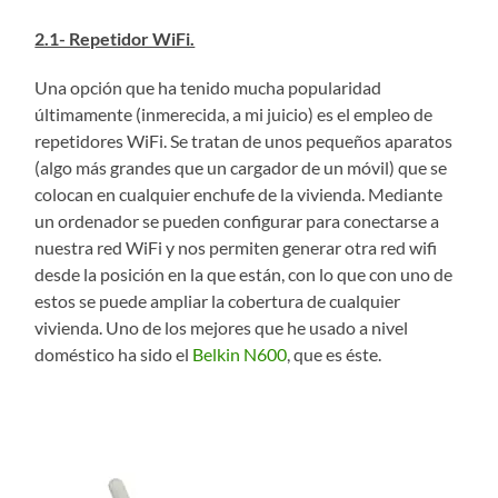
2.1- Repetidor WiFi.
Una opción que ha tenido mucha popularidad
últimamente (inmerecida, a mi juicio) es el empleo de
repetidores WiFi. Se tratan de unos pequeños aparatos
(algo más grandes que un cargador de un móvil) que se
colocan en cualquier enchufe de la vivienda. Mediante
un ordenador se pueden configurar para conectarse a
nuestra red WiFi y nos permiten generar otra red wifi
desde la posición en la que están, con lo que con uno de
estos se puede ampliar la cobertura de cualquier
vivienda. Uno de los mejores que he usado a nivel
doméstico ha sido el
Belkin N600
, que es éste.