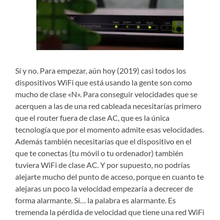
Sí y no. Para empezar, aún hoy (2019) casi todos los
dispositivos WiFi que está usando la gente son como
mucho de clase «N». Para conseguir velocidades que se
acerquen a las de una red cableada necesitarías primero
que el router fuera de clase AC, que es la única
tecnología que por el momento admite esas velocidades.
Además también necesitarías que el dispositivo en el
que te conectas (tu móvil o tu ordenador) también
tuviera WiFi de clase AC. Y por supuesto, no podrías
alejarte mucho del punto de acceso, porque en cuanto te
alejaras un poco la velocidad empezaría a decrecer de
forma alarmante. Sí… la palabra es alarmante. Es
tremenda la pérdida de velocidad que tiene una red WiFi