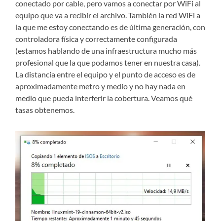
conectado por cable, pero vamos a conectar por WiFi al
equipo que va a recibir el archivo. También la red WiFi a
la que me estoy conectando es de última generación, con
controladora física y correctamente configurada
(estamos hablando de una infraestructura mucho más
profesional que la que podamos tener en nuestra casa).
La distancia entre el equipo y el punto de acceso es de
aproximadamente metro y medio y no hay nada en
medio que pueda interferir la cobertura. Veamos qué
tasas obtenemos.