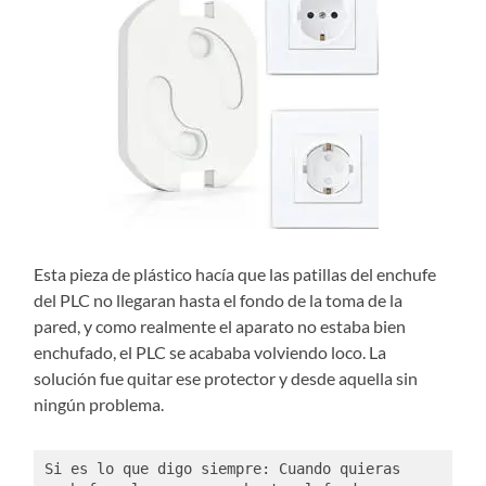
Esta pieza de plástico hacía que las patillas del enchufe
del PLC no llegaran hasta el fondo de la toma de la
pared, y como realmente el aparato no estaba bien
enchufado, el PLC se acababa volviendo loco. La
solución fue quitar ese protector y desde aquella sin
ningún problema.
Si es lo que digo siempre: Cuando quieras 