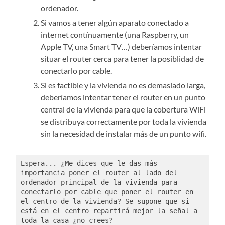
ordenador.
Si vamos a tener algún aparato conectado a
internet contínuamente (una Raspberry, un
Apple TV, una Smart TV…) deberíamos intentar
situar el router cerca para tener la posiblidad de
conectarlo por cable.
Si es factible y la vivienda no es demasiado larga,
deberíamos intentar tener el router en un punto
central de la vivienda para que la cobertura WiFi
se distribuya correctamente por toda la vivienda
sin la necesidad de instalar más de un punto wifi.
Espera... ¿Me dices que le das más 
importancia poner el router al lado del 
ordenador principal de la vivienda para 
conectarlo por cable que poner el router en 
el centro de la vivienda? Se supone que si 
está en el centro repartirá mejor la señal a 
toda la casa ¿no crees?