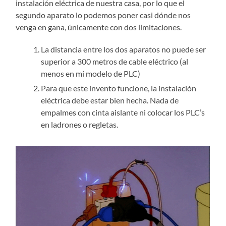
instalación eléctrica de nuestra casa, por lo que el
segundo aparato lo podemos poner casi dónde nos
venga en gana, únicamente con dos limitaciones.
La distancia entre los dos aparatos no puede ser
superior a 300 metros de cable eléctrico (al
menos en mi modelo de PLC)
Para que este invento funcione, la instalación
eléctrica debe estar bien hecha. Nada de
empalmes con cinta aislante ni colocar los PLC’s
en ladrones o regletas.