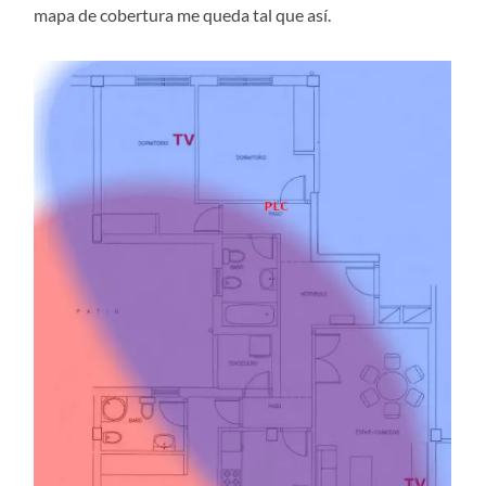
mapa de cobertura me queda tal que así.