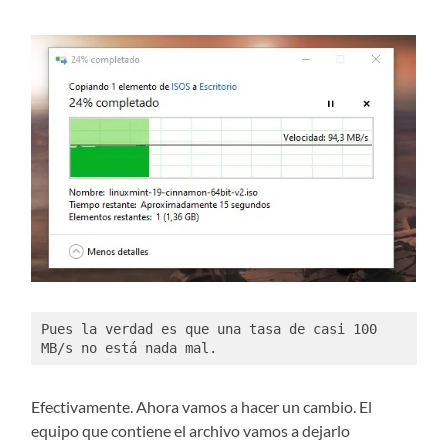
Pues la verdad es que una tasa de casi 100 
MB/s no está nada mal. 
Efectivamente. Ahora vamos a hacer un cambio. El
equipo que contiene el archivo vamos a dejarlo