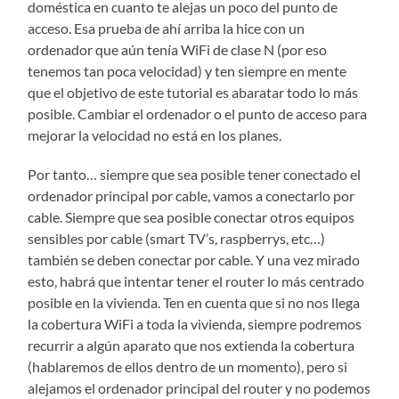
doméstica en cuanto te alejas un poco del punto de
acceso. Esa prueba de ahí arriba la hice con un
ordenador que aún tenía WiFi de clase N (por eso
tenemos tan poca velocidad) y ten siempre en mente
que el objetivo de este tutorial es abaratar todo lo más
posible. Cambiar el ordenador o el punto de acceso para
mejorar la velocidad no está en los planes.
Por tanto… siempre que sea posible tener conectado el
ordenador principal por cable, vamos a conectarlo por
cable. Siempre que sea posible conectar otros equipos
sensibles por cable (smart TV’s, raspberrys, etc…)
también se deben conectar por cable. Y una vez mirado
esto, habrá que intentar tener el router lo más centrado
posible en la vivienda. Ten en cuenta que si no nos llega
la cobertura WiFi a toda la vivienda, siempre podremos
recurrir a algún aparato que nos extienda la cobertura
(hablaremos de ellos dentro de un momento), pero si
alejamos el ordenador principal del router y no podemos