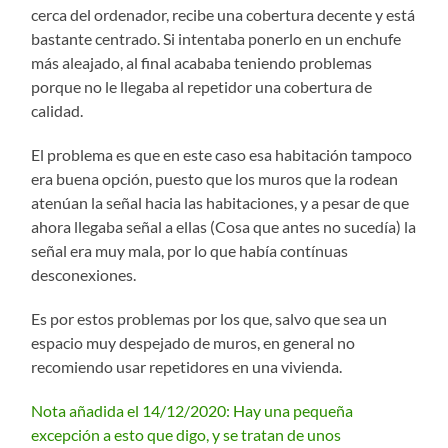
cerca del ordenador, recibe una cobertura decente y está
bastante centrado. Si intentaba ponerlo en un enchufe
más aleajado, al final acababa teniendo problemas
porque no le llegaba al repetidor una cobertura de
calidad.
El problema es que en este caso esa habitación tampoco
era buena opción, puesto que los muros que la rodean
atenúan la señal hacia las habitaciones, y a pesar de que
ahora llegaba señal a ellas (Cosa que antes no sucedía) la
señal era muy mala, por lo que había contínuas
desconexiones.
Es por estos problemas por los que, salvo que sea un
espacio muy despejado de muros, en general no
recomiendo usar repetidores en una vivienda.
Nota añadida el 14/12/2020: Hay una pequeña
excepción a esto que digo, y se tratan de unos