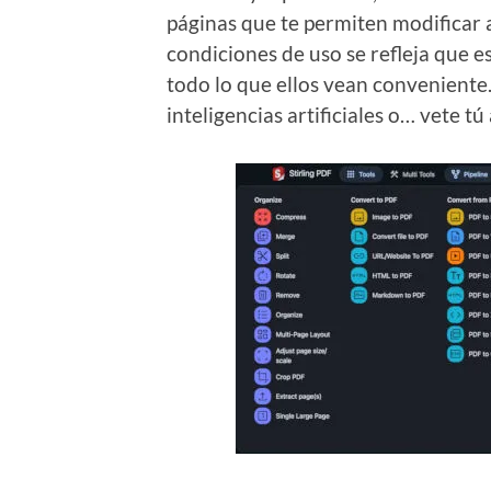
páginas que te permiten modificar 
condiciones de uso se refleja que 
todo lo que ellos vean conveniente
inteligencias artificiales o… vete t