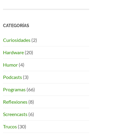
CATEGORÍAS
Curiosidades
(2)
Hardware
(20)
Humor
(4)
Podcasts
(3)
Programas
(66)
Reflexiones
(8)
Screencasts
(6)
Trucos
(30)