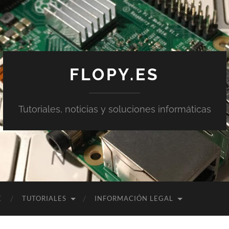
FLOPY.ES
Tutoriales, noticias y soluciones informáticas
E
TUTORIALES
INFORMACIÓN LEGAL