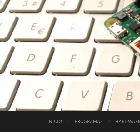
INICIO
PROGRAMAS
HARDWAR