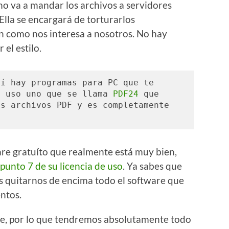
o va a mandar los archivos a servidores
 Ella se encargará de torturarlos
 como nos interesa a nosotros. No hay
 el estilo.
í hay programas para PC que te 
o uso uno que se llama 
PDF24
 que 
s archivos PDF y es completamente 
re gratuíto que realmente está muy bien,
 punto 7 de su licencia de uso
. Ya sabes que
s quitarnos de encima todo el software que
ntos.
re, por lo que tendremos absolutamente todo