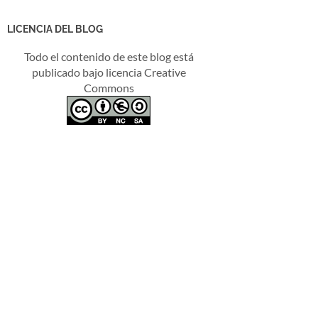
LICENCIA DEL BLOG
Todo el contenido de este blog está
publicado bajo licencia Creative
Commons