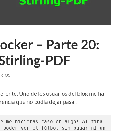
ocker – Parte 20:
 Stirling-PDF
RIOS
erente. Uno de los usuarios del blog me ha
encia que no podía dejar pasar.
e me hicieras caso en algo! Al final 
 poder ver el fútbol sin pagar ni un 