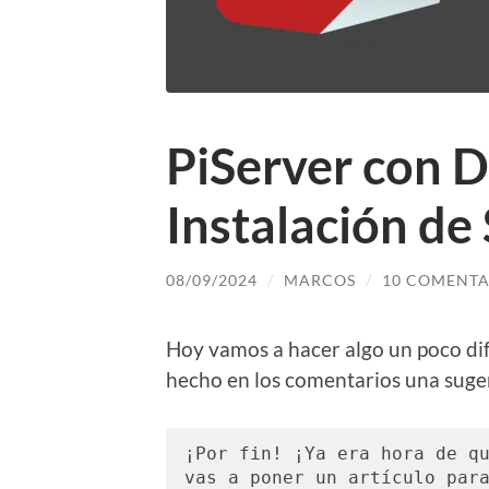
PiServer con D
Instalación de
08/09/2024
/
MARCOS
/
10 COMENTA
Hoy vamos a hacer algo un poco dif
hecho en los comentarios una suger
¡Por fin! ¡Ya era hora de qu
vas a poner un artículo para