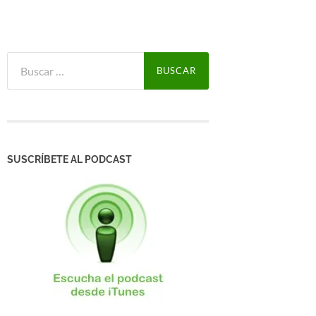
Buscar:
SUSCRÍBETE AL PODCAST