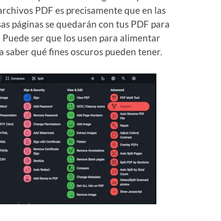
archivos PDF es precisamente que en las
esas páginas se quedarán con tus PDF para
. Puede ser que los usen para alimentar
ú a saber qué fines oscuros pueden tener.