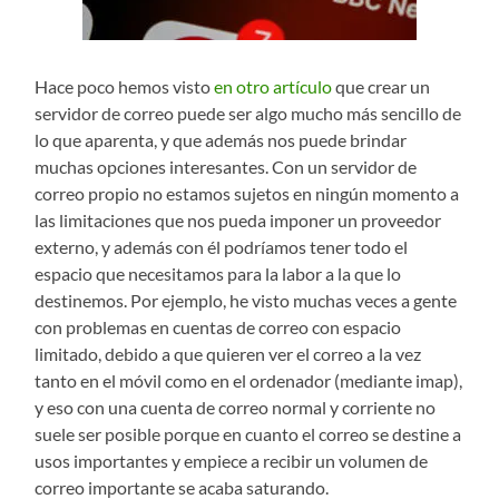
Hace poco hemos visto
en otro artículo
que crear un
servidor de correo puede ser algo mucho más sencillo de
lo que aparenta, y que además nos puede brindar
muchas opciones interesantes. Con un servidor de
correo propio no estamos sujetos en ningún momento a
las limitaciones que nos pueda imponer un proveedor
externo, y además con él podríamos tener todo el
espacio que necesitamos para la labor a la que lo
destinemos. Por ejemplo, he visto muchas veces a gente
con problemas en cuentas de correo con espacio
limitado, debido a que quieren ver el correo a la vez
tanto en el móvil como en el ordenador (mediante imap),
y eso con una cuenta de correo normal y corriente no
suele ser posible porque en cuanto el correo se destine a
usos importantes y empiece a recibir un volumen de
correo importante se acaba saturando.