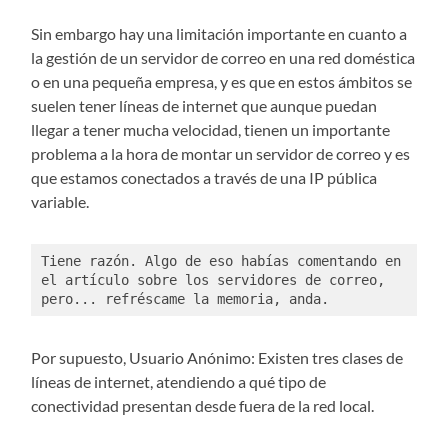
Sin embargo hay una limitación importante en cuanto a
la gestión de un servidor de correo en una red doméstica
o en una pequeña empresa, y es que en estos ámbitos se
suelen tener líneas de internet que aunque puedan
llegar a tener mucha velocidad, tienen un importante
problema a la hora de montar un servidor de correo y es
que estamos conectados a través de una IP pública
variable.
Tiene razón. Algo de eso habías comentando en 
el artículo sobre los servidores de correo, 
pero... refréscame la memoria, anda. 
Por supuesto, Usuario Anónimo: Existen tres clases de
líneas de internet, atendiendo a qué tipo de
conectividad presentan desde fuera de la red local.