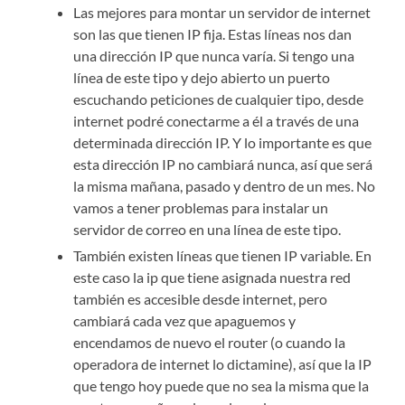
Las mejores para montar un servidor de internet
son las que tienen IP fija. Estas líneas nos dan
una dirección IP que nunca varía. Si tengo una
línea de este tipo y dejo abierto un puerto
escuchando peticiones de cualquier tipo, desde
internet podré conectarme a él a través de una
determinada dirección IP. Y lo importante es que
esta dirección IP no cambiará nunca, así que será
la misma mañana, pasado y dentro de un mes. No
vamos a tener problemas para instalar un
servidor de correo en una línea de este tipo.
También existen líneas que tienen IP variable. En
este caso la ip que tiene asignada nuestra red
también es accesible desde internet, pero
cambiará cada vez que apaguemos y
encendamos de nuevo el router (o cuando la
operadora de internet lo dictamine), así que la IP
que tengo hoy puede que no sea la misma que la