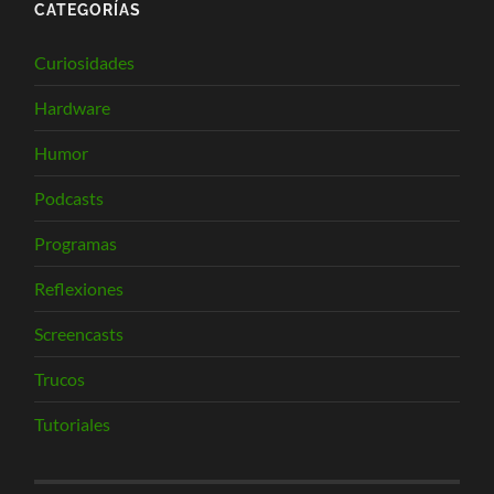
CATEGORÍAS
Curiosidades
Hardware
Humor
Podcasts
Programas
Reflexiones
Screencasts
Trucos
Tutoriales