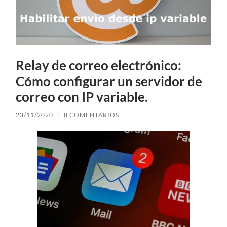
Relay de correo electrónico:
Cómo configurar un servidor de
correo con IP variable.
23/11/2020
/
8 COMENTARIOS