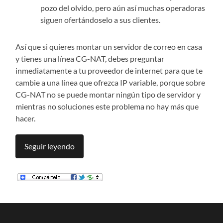
pozo del olvido, pero aún así muchas operadoras
siguen ofertándoselo a sus clientes.
Así que si quieres montar un servidor de correo en casa
y tienes una línea CG-NAT, debes preguntar
inmediatamente a tu proveedor de internet para que te
cambie a una línea que ofrezca IP variable, porque sobre
CG-NAT no se puede montar ningún tipo de servidor y
mientras no soluciones este problema no hay más que
hacer.
Seguir leyendo