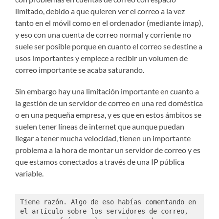
limitado, debido a que quieren ver el correo a la vez
tanto en el móvil como en el ordenador (mediante imap),
y eso con una cuenta de correo normal y corriente no
suele ser posible porque en cuanto el correo se destine a
usos importantes y empiece a recibir un volumen de
correo importante se acaba saturando.
Sin embargo hay una limitación importante en cuanto a
la gestión de un servidor de correo en una red doméstica
o en una pequeña empresa, y es que en estos ámbitos se
suelen tener líneas de internet que aunque puedan
llegar a tener mucha velocidad, tienen un importante
problema a la hora de montar un servidor de correo y es
que estamos conectados a través de una IP pública
variable.
Tiene razón. Algo de eso habías comentando en 
el artículo sobre los servidores de correo, 