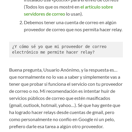
(Todos los que os mostré en
el artículo sobre
servidores de correo
lo usan).
Debemos tener una cuenta de correo en algún
proveedor de correo que nos permita hacer relay.
¿Y cómo sé yo que mi proveedor de correo 
electrónico me permite hacer relay?
Buena pregunta, Usuario Anónimo, y la respuesta es…
que normalmente no lo vas a saber y simplemente vas a
tener que probar si funciona el servicio con tu proveedor
de correo o no. Mi recomendación es intentar huír de
servicios públicos de correo que estén masificados
(gmail, outlook, hotmail, yahoo…). Sé que hay gente que
ha logrado hacer relays desde cuentas de gmail, pero
como personalmente no confío en Google ni un pelo,
prefiero darle esa tarea a algún otro proveedor.