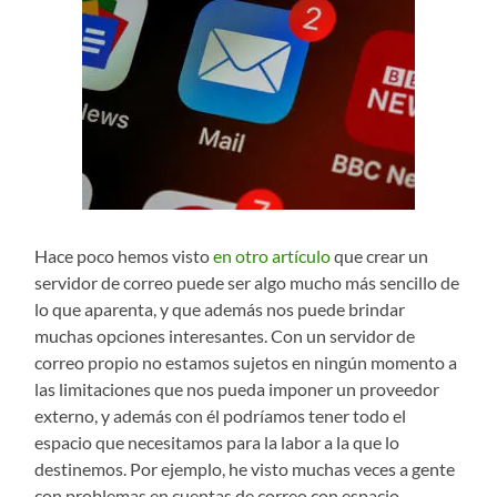
Hace poco hemos visto
en otro artículo
que crear un
servidor de correo puede ser algo mucho más sencillo de
lo que aparenta, y que además nos puede brindar
muchas opciones interesantes. Con un servidor de
correo propio no estamos sujetos en ningún momento a
las limitaciones que nos pueda imponer un proveedor
externo, y además con él podríamos tener todo el
espacio que necesitamos para la labor a la que lo
destinemos. Por ejemplo, he visto muchas veces a gente
con problemas en cuentas de correo con espacio