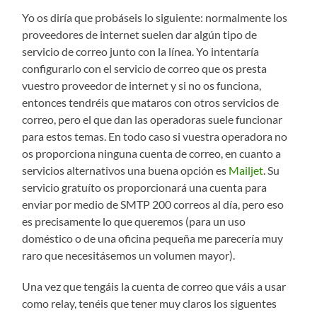
Yo os diría que probáseis lo siguiente: normalmente los
proveedores de internet suelen dar algún tipo de
servicio de correo junto con la línea. Yo intentaría
configurarlo con el servicio de correo que os presta
vuestro proveedor de internet y si no os funciona,
entonces tendréis que mataros con otros servicios de
correo, pero el que dan las operadoras suele funcionar
para estos temas. En todo caso si vuestra operadora no
os proporciona ninguna cuenta de correo, en cuanto a
servicios alternativos una buena opción es
Mailjet
. Su
servicio gratuíto os proporcionará una cuenta para
enviar por medio de SMTP 200 correos al día, pero eso
es precisamente lo que queremos (para un uso
doméstico o de una oficina pequeña me parecería muy
raro que necesitásemos un volumen mayor).
Una vez que tengáis la cuenta de correo que váis a usar
como relay, tenéis que tener muy claros los siguentes