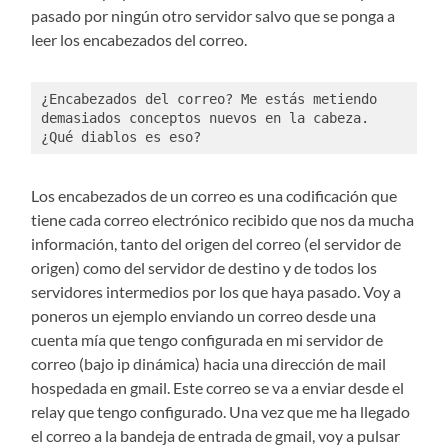
pasado por ningún otro servidor salvo que se ponga a
leer los encabezados del correo.
¿Encabezados del correo? Me estás metiendo 
demasiados conceptos nuevos en la cabeza. 
¿Qué diablos es eso?
Los encabezados de un correo es una codificación que
tiene cada correo electrónico recibido que nos da mucha
información, tanto del origen del correo (el servidor de
origen) como del servidor de destino y de todos los
servidores intermedios por los que haya pasado. Voy a
poneros un ejemplo enviando un correo desde una
cuenta mía que tengo configurada en mi servidor de
correo (bajo ip dinámica) hacia una dirección de mail
hospedada en gmail. Este correo se va a enviar desde el
relay que tengo configurado. Una vez que me ha llegado
el correo a la bandeja de entrada de gmail, voy a pulsar