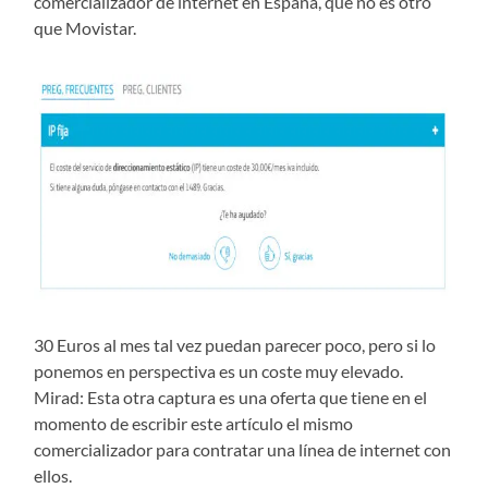
comercializador de internet en España, que no es otro
que Movistar.
30 Euros al mes tal vez puedan parecer poco, pero si lo
ponemos en perspectiva es un coste muy elevado.
Mirad: Esta otra captura es una oferta que tiene en el
momento de escribir este artículo el mismo
comercializador para contratar una línea de internet con
ellos.