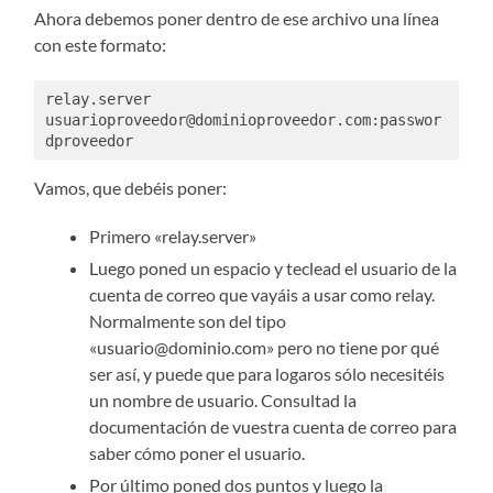
Ahora debemos poner dentro de ese archivo una línea
con este formato:
relay.server 
usuarioproveedor@dominioproveedor.com:passwor
Vamos, que debéis poner:
Primero «relay.server»
Luego poned un espacio y teclead el usuario de la
cuenta de correo que vayáis a usar como relay.
Normalmente son del tipo
«usuario@dominio.com» pero no tiene por qué
ser así, y puede que para logaros sólo necesitéis
un nombre de usuario. Consultad la
documentación de vuestra cuenta de correo para
saber cómo poner el usuario.
Por último poned dos puntos y luego la