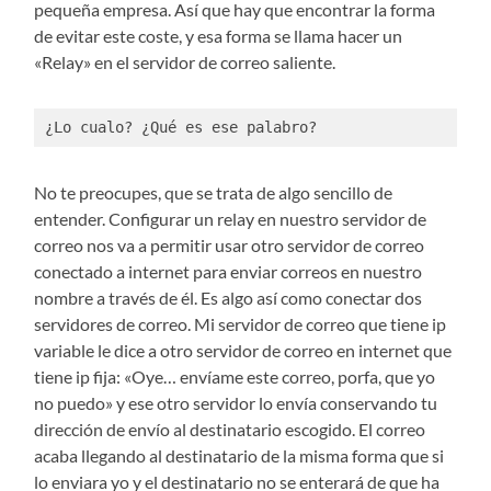
pequeña empresa. Así que hay que encontrar la forma
de evitar este coste, y esa forma se llama hacer un
«Relay» en el servidor de correo saliente.
¿Lo cualo? ¿Qué es ese palabro?
No te preocupes, que se trata de algo sencillo de
entender. Configurar un relay en nuestro servidor de
correo nos va a permitir usar otro servidor de correo
conectado a internet para enviar correos en nuestro
nombre a través de él. Es algo así como conectar dos
servidores de correo. Mi servidor de correo que tiene ip
variable le dice a otro servidor de correo en internet que
tiene ip fija: «Oye… envíame este correo, porfa, que yo
no puedo» y ese otro servidor lo envía conservando tu
dirección de envío al destinatario escogido. El correo
acaba llegando al destinatario de la misma forma que si
lo enviara yo y el destinatario no se enterará de que ha