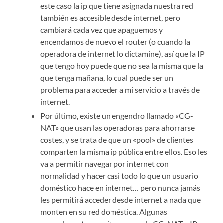
este caso la ip que tiene asignada nuestra red
también es accesible desde internet, pero
cambiará cada vez que apaguemos y
encendamos de nuevo el router (o cuando la
operadora de internet lo dictamine), así que la IP
que tengo hoy puede que no sea la misma que la
que tenga mañana, lo cual puede ser un
problema para acceder a mi servicio a través de
internet.
Por último, existe un engendro llamado «CG-
NAT» que usan las operadoras para ahorrarse
costes, y se trata de que un «pool» de clientes
comparten la misma ip pública entre ellos. Eso les
va a permitir navegar por internet con
normalidad y hacer casi todo lo que un usuario
doméstico hace en internet… pero nunca jamás
les permitirá acceder desde internet a nada que
monten en su red doméstica. Algunas