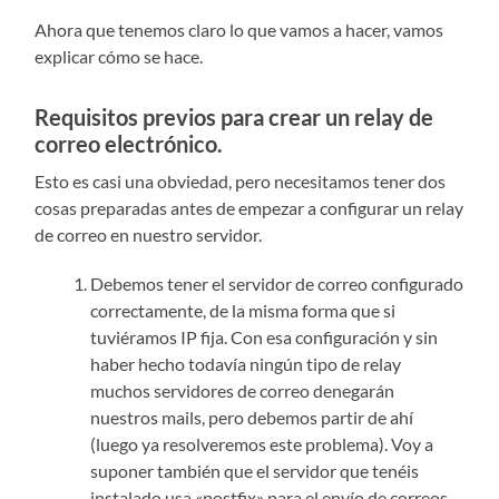
Ahora que tenemos claro lo que vamos a hacer, vamos
explicar cómo se hace.
Requisitos previos para crear un relay de
correo electrónico.
Esto es casi una obviedad, pero necesitamos tener dos
cosas preparadas antes de empezar a configurar un relay
de correo en nuestro servidor.
Debemos tener el servidor de correo configurado
correctamente, de la misma forma que si
tuviéramos IP fija. Con esa configuración y sin
haber hecho todavía ningún tipo de relay
muchos servidores de correo denegarán
nuestros mails, pero debemos partir de ahí
(luego ya resolveremos este problema). Voy a
suponer también que el servidor que tenéis
instalado usa «postfix» para el envío de correos