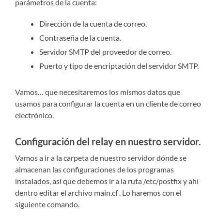
parámetros de la cuenta:
Dirección de la cuenta de correo.
Contraseña de la cuenta.
Servidor SMTP del proveedor de correo.
Puerto y tipo de encriptación del servidor SMTP.
Vamos… que necesitaremos los mismos datos que
usamos para configurar la cuenta en un cliente de correo
electrónico.
Configuración del relay en nuestro servidor.
Vamos a ir a la carpeta de nuestro servidor dónde se
almacenan las configuraciones de los programas
instalados, así que debemos ir a la ruta /etc/postfix y ahí
dentro editar el archivo main.cf . Lo haremos con el
siguiente comando.