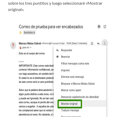
sobre los tres puntitos y luego seleccionaré «Mostrar
original».