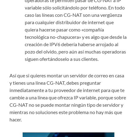
operadoras te permiten pasar de CG-NAT a IP
variable sólo solicitándolo por teléfono. En todo
caso las líneas con CG-NAT son una vergüenza
para cualquier distribuidor de internet que
quiera hacerse pasar como «compañía
tecnológica no-chapucera» y es algo que desde la
creación de IPV6 debería haberse arrojado al
pozo del olvido, pero aún así muchas operadoras
siguen ofertándoselo a sus clientes.
Así que si quieres montar un servidor de correo en casa
y tienes una línea CG-NAT, debes preguntar
inmediatamente a tu proveedor de internet para que te
cambie a una línea que ofrezca IP variable, porque sobre
CG-NAT no se puede montar ningún tipo de servidor y
mientras no soluciones este problema no hay más que
hacer.