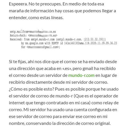
Espeeera. No te preocupes. En medio de toda esa
maraña de información hay cosas que podemos llegar a
entender, como estas líneas.
Si te fijas, ahí nos dice que el correo se ha enviado desde
una dirección que acaba en «.es», pero gmail ha recibido
el correo desde un servidor de
mundo-r.com
en lugar de
recibirlo directamente desde mi servidor de correo.
¿Cómo es posible esto? Pues es posible porque he usado
el servidor de correo de mundo-r (Que es el operador de
internet que tengo contratado en mi casa) como relay de
correo. Mi servidor ha usado una cuenta configurada en
ese servidor de correo para enviar ese correo en mi
nombre, conservando la dirección de correo original.