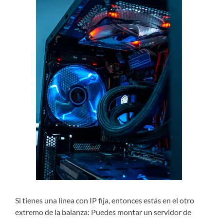
Si tienes una línea con IP fija, entonces estás en el otro
extremo de la balanza: Puedes montar un servidor de