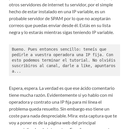
otros servidores de internet tu servidor, por el simple
hecho de estar instalado en una IP variable, es un
probable servidor de SPAM por lo que no aceptarán
correos que puedas enviar desde él. Estás en su lista
negra y lo estarás mientras sigas teniendo IP variable.
Bueno. Pues entonces sencillo: teneís que 
pedirle a vuestra operadora una IP fija. Con 
esto podemos terminar el tutorial. No olviéis 
suscribiros al canal, darle a like, apuntaros 
a...
Espera, espera. La verdad es que ese ácido comentario
tiene mucha razón. Evidentemente si yo hablo con mi
operadora y contrato una IP fija para mi línea el
problema queda resuelto. Sin embargo eso tiene un
coste para nada despreciable. Mira: esta captura que te
voy a poner es de la página web del principal