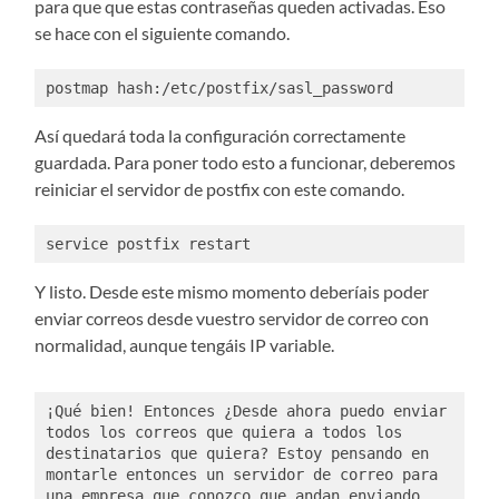
para que que estas contraseñas queden activadas. Eso
se hace con el siguiente comando.
postmap hash:/etc/postfix/sasl_password
Así quedará toda la configuración correctamente
guardada. Para poner todo esto a funcionar, deberemos
reiniciar el servidor de postfix con este comando.
service postfix restart
Y listo. Desde este mismo momento deberíais poder
enviar correos desde vuestro servidor de correo con
normalidad, aunque tengáis IP variable.
¡Qué bien! Entonces ¿Desde ahora puedo enviar 
todos los correos que quiera a todos los 
destinatarios que quiera? Estoy pensando en 
montarle entonces un servidor de correo para 
una empresa que conozco que andan enviando 