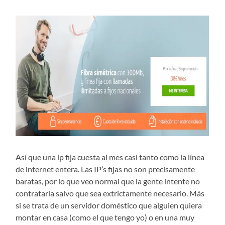
Así que una ip fija cuesta al mes casi tanto como la línea
de internet entera. Las IP’s fijas no son precisamente
baratas, por lo que veo normal que la gente intente no
contratarla salvo que sea extrictamente necesario. Más
si se trata de un servidor doméstico que alguien quiera
montar en casa (como el que tengo yo) o en una muy