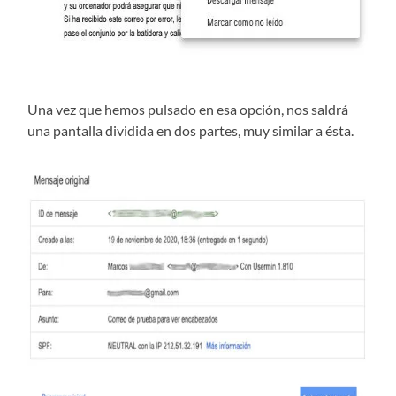
Una vez que hemos pulsado en esa opción, nos saldrá
una pantalla dividida en dos partes, muy similar a ésta.