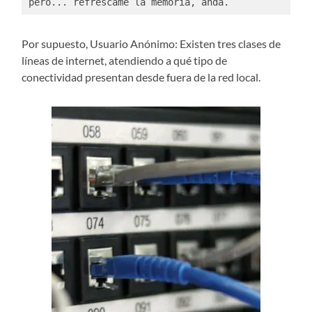
pero... refréscame la memoria, anda. 
Por supuesto, Usuario Anónimo: Existen tres clases de
líneas de internet, atendiendo a qué tipo de
conectividad presentan desde fuera de la red local.