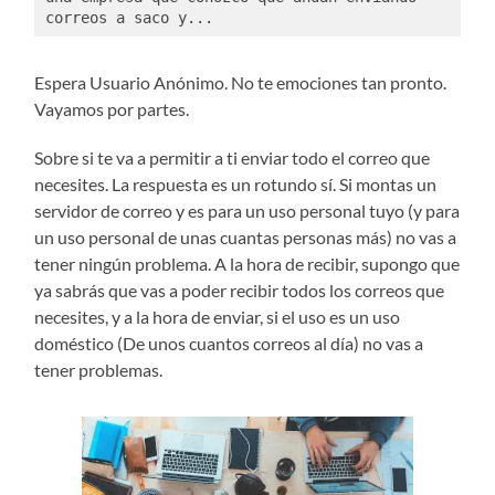
correos a saco y...
Espera Usuario Anónimo. No te emociones tan pronto.
Vayamos por partes.
Sobre si te va a permitir a ti enviar todo el correo que
necesites. La respuesta es un rotundo sí. Si montas un
servidor de correo y es para un uso personal tuyo (y para
un uso personal de unas cuantas personas más) no vas a
tener ningún problema. A la hora de recibir, supongo que
ya sabrás que vas a poder recibir todos los correos que
necesites, y a la hora de enviar, si el uso es un uso
doméstico (De unos cuantos correos al día) no vas a
tener problemas.