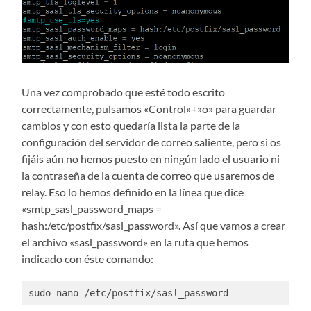
Una vez comprobado que esté todo escrito
correctamente, pulsamos «Control»+»o» para guardar
cambios y con esto quedaría lista la parte de la
configuración del servidor de correo saliente, pero si os
fijáis aún no hemos puesto en ningún lado el usuario ni
la contraseña de la cuenta de correo que usaremos de
relay. Eso lo hemos definido en la línea que dice
«smtp_sasl_password_maps =
hash:/etc/postfix/sasl_password». Así que vamos a crear
el archivo «sasl_password» en la ruta que hemos
indicado con éste comando:
sudo nano /etc/postfix/sasl_password