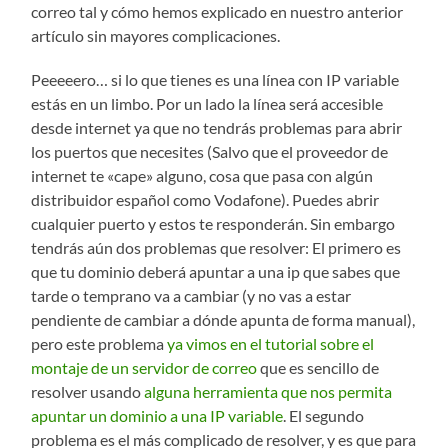
correo tal y cómo hemos explicado en nuestro anterior
artículo sin mayores complicaciones.
Peeeeero… si lo que tienes es una línea con IP variable
estás en un limbo. Por un lado la línea será accesible
desde internet ya que no tendrás problemas para abrir
los puertos que necesites (Salvo que el proveedor de
internet te «cape» alguno, cosa que pasa con algún
distribuidor español como Vodafone). Puedes abrir
cualquier puerto y estos te responderán. Sin embargo
tendrás aún dos problemas que resolver: El primero es
que tu dominio deberá apuntar a una ip que sabes que
tarde o temprano va a cambiar (y no vas a estar
pendiente de cambiar a dónde apunta de forma manual),
pero este problema
ya vimos en el tutorial sobre el
montaje de un servidor de correo
que es sencillo de
resolver usando
alguna herramienta que nos permita
apuntar un dominio a una IP variable
. El segundo
problema es el más complicado de resolver, y es que para