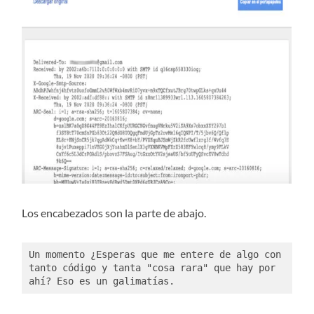
Los encabezados son la parte de abajo.
Un momento ¿Esperas que me entere de algo con 
tanto código y tanta "cosa rara" que hay por 
ahí? Eso es un galimatías. 