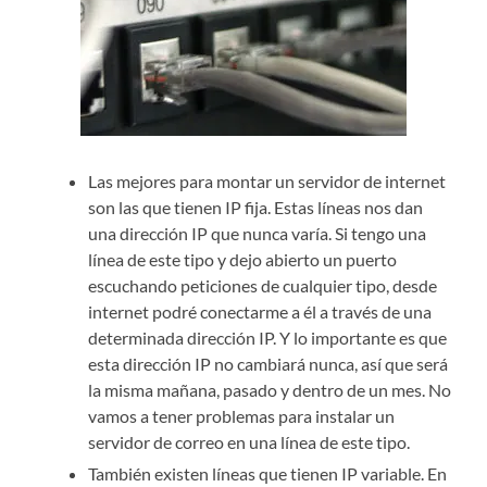
Las mejores para montar un servidor de internet
son las que tienen IP fija. Estas líneas nos dan
una dirección IP que nunca varía. Si tengo una
línea de este tipo y dejo abierto un puerto
escuchando peticiones de cualquier tipo, desde
internet podré conectarme a él a través de una
determinada dirección IP. Y lo importante es que
esta dirección IP no cambiará nunca, así que será
la misma mañana, pasado y dentro de un mes. No
vamos a tener problemas para instalar un
servidor de correo en una línea de este tipo.
También existen líneas que tienen IP variable. En