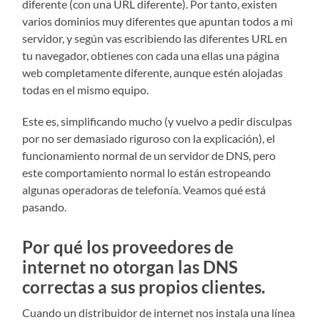
diferente (con una URL diferente). Por tanto, existen
varios dominios muy diferentes que apuntan todos a mi
servidor, y según vas escribiendo las diferentes URL en
tu navegador, obtienes con cada una ellas una página
web completamente diferente, aunque estén alojadas
todas en el mismo equipo.
Este es, simplificando mucho (y vuelvo a pedir disculpas
por no ser demasiado riguroso con la explicación), el
funcionamiento normal de un servidor de DNS, pero
este comportamiento normal lo están estropeando
algunas operadoras de telefonía. Veamos qué está
pasando.
Por qué los proveedores de
internet no otorgan las DNS
correctas a sus propios clientes.
Cuando un distribuidor de internet nos instala una línea