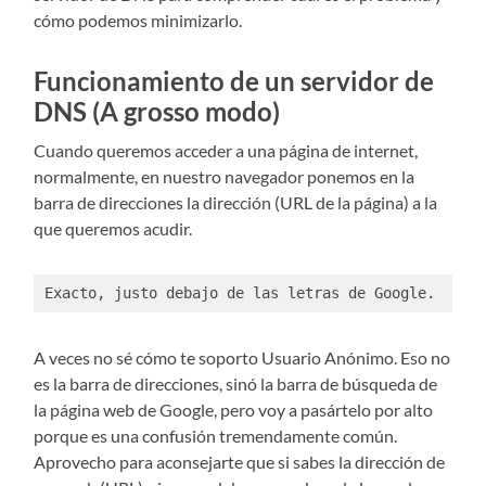
cómo podemos minimizarlo.
Funcionamiento de un servidor de
DNS (A grosso modo)
Cuando queremos acceder a una página de internet,
normalmente, en nuestro navegador ponemos en la
barra de direcciones la dirección (URL de la página) a la
que queremos acudir.
Exacto, justo debajo de las letras de Google.
A veces no sé cómo te soporto Usuario Anónimo. Eso no
es la barra de direcciones, sinó la barra de búsqueda de
la página web de Google, pero voy a pasártelo por alto
porque es una confusión tremendamente común.
Aprovecho para aconsejarte que si sabes la dirección de