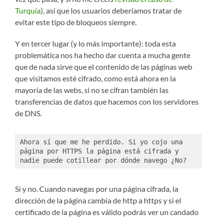
Turquía
), así que los usuarios deberíamos tratar de
evitar este tipo de bloqueos siempre.
Y en tercer lugar (y lo más importante): toda esta
problemática nos ha hecho dar cuenta a mucha gente
que de nada sirve que el contenido de las páginas web
que visitamos esté cifrado, como está ahora en la
mayoría de las webs, si no se cifran también las
transferencias de datos que hacemos con los servidores
de DNS.
Ahora sí que me he perdido. Si yo cojo una 
página por HTTPS la página está cifrada y 
nadie puede cotillear por dónde navego ¿No?
Sí y no. Cuando navegas por una página cifrada, la
dirección de la página cambia de http a https y si el
certificado de la página es válido podrás ver un candado