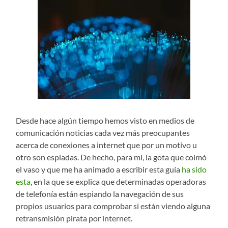
Desde hace algún tiempo hemos visto en medios de
comunicación noticias cada vez más preocupantes
acerca de conexiones a internet que por un motivo u
otro son espiadas. De hecho, para mi, la gota que colmó
el vaso y que me ha animado a escribir esta guía
ha sido
esta
, en la que se explica que determinadas operadoras
de telefonía están espiando la navegación de sus
propios usuarios para comprobar si están viendo alguna
retransmisión pirata por internet.