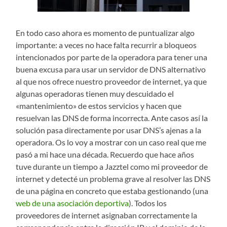
En todo caso ahora es momento de puntualizar algo
importante: a veces no hace falta recurrir a bloqueos
intencionados por parte de la operadora para tener una
buena excusa para usar un servidor de DNS alternativo
al que nos ofrece nuestro proveedor de internet, ya que
algunas operadoras tienen muy descuidado el
«mantenimiento» de estos servicios y hacen que
resuelvan las DNS de forma incorrecta. Ante casos así la
solución pasa directamente por usar DNS’s ajenas a la
operadora. Os lo voy a mostrar con un caso real que me
pasó a mi hace una década. Recuerdo que hace años
tuve durante un tiempo a Jazztel como mi proveedor de
internet y detecté un problema grave al resolver las DNS
de una página en concreto que estaba gestionando (una
web de una asociación deportiva
). Todos los
proveedores de internet asignaban correctamente la