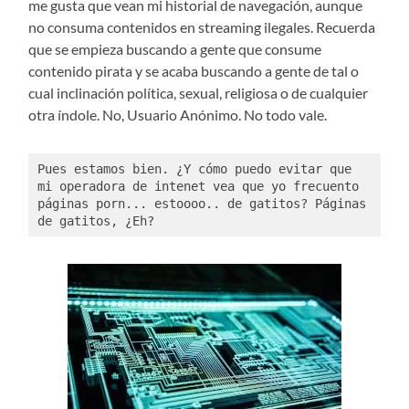
me gusta que vean mi historial de navegación, aunque
no consuma contenidos en streaming ilegales. Recuerda
que se empieza buscando a gente que consume
contenido pirata y se acaba buscando a gente de tal o
cual inclinación política, sexual, religiosa o de cualquier
otra índole. No, Usuario Anónimo. No todo vale.
Pues estamos bien. ¿Y cómo puedo evitar que 
mi operadora de intenet vea que yo frecuento 
páginas porn... estoooo.. de gatitos? Páginas 
de gatitos, ¿Eh?