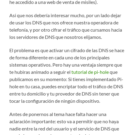
he accedido a una web de venta de misiles).
Así que nos debería interesar mucho, por un lado dejar
de usar los DNS que nos ofrece nuestra operadora de
telefonía, y por otro cifrar el tráfico que cursamos hacia
los servidores de DNS que nosotros elijamos.
El problema es que activar un cifrado de las DNS se hace
de forma diferente en cada uno de los principales
sistemas operativos. Pero hay una ventaja siempre que
te hubiras animado a seguir el
tutorial de pi-hole
que
publicamos en su momento: Si tienes implementado Pi-
hole en tu casa, puedes encriptar todo el tráfico de DNS
entre tu domicilio y tu provedor de DNS sin tener que
tocar la configuración de ningún dispositivo.
Antes de ponernos al tema hace falta hacer una
aclaración importante: esto va a permitir que no haya
nadie entre la red del usuario y el servicio de DNS que