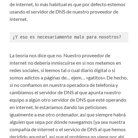
de internet, lo más habitual es que por defecto estemos
usando el servidor de DNS de nuestro proveedor de
internet.
¿Y eso es necesariamente malo para nosotros?
La teoría nos dice que no. Nuestro proveedor de
internet no debería inmiscuirse en si nos metemos en
redes sociales, si leemos tal o cual diario digital o si
somos adictos a páginas de… ejem… «gatitos». De hecho,
si no confiamos en nuestra operadora de telefonía y
cambiamos el servidor de DNS al que apunta nuestro
equipo a algún otro servidor de DNS que esté operando
en internet, le estaríamos dando las peticiones
igualmente a ese otro ordenador, así que siempre habrá
alguien que sepa por dónde navegamos (ya sea nuestra
compañía de internet o el servicio de DNS al que hemos
decidido apuntar), así que el problema no viene por ahí,