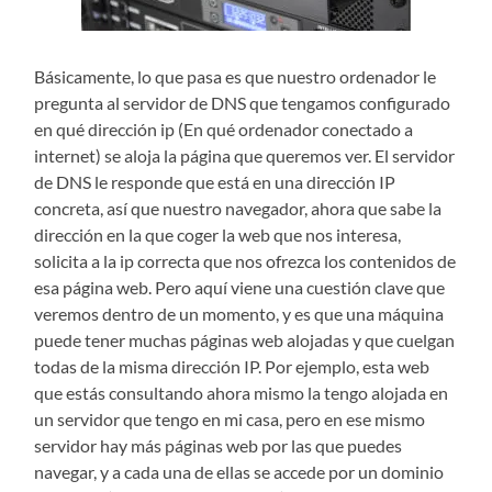
Básicamente, lo que pasa es que nuestro ordenador le
pregunta al servidor de DNS que tengamos configurado
en qué dirección ip (En qué ordenador conectado a
internet) se aloja la página que queremos ver. El servidor
de DNS le responde que está en una dirección IP
concreta, así que nuestro navegador, ahora que sabe la
dirección en la que coger la web que nos interesa,
solicita a la ip correcta que nos ofrezca los contenidos de
esa página web. Pero aquí viene una cuestión clave que
veremos dentro de un momento, y es que una máquina
puede tener muchas páginas web alojadas y que cuelgan
todas de la misma dirección IP. Por ejemplo, esta web
que estás consultando ahora mismo la tengo alojada en
un servidor que tengo en mi casa, pero en ese mismo
servidor hay más páginas web por las que puedes
navegar, y a cada una de ellas se accede por un dominio