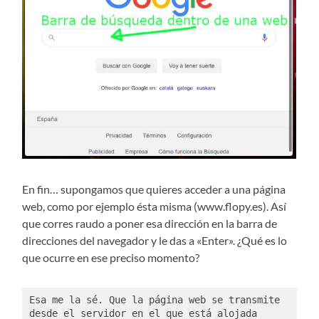
En fin… supongamos que quieres acceder a una página
web, como por ejemplo ésta misma (www.flopy.es). Así
que corres raudo a poner esa dirección en la barra de
direcciones del navegador y le das a «Enter». ¿Qué es lo
que ocurre en ese preciso momento?
Esa me la sé. Que la página web se transmite 
desde el servidor en el que está alojada 