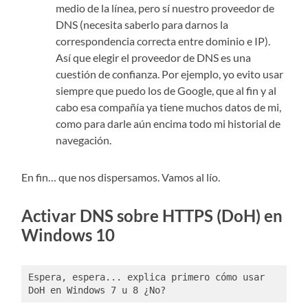
medio de la línea, pero sí nuestro proveedor de
DNS (necesita saberlo para darnos la
correspondencia correcta entre dominio e IP).
Así que elegir el proveedor de DNS es una
cuestión de confianza. Por ejemplo, yo evito usar
siempre que puedo los de Google, que al fin y al
cabo esa compañía ya tiene muchos datos de mi,
como para darle aún encima todo mi historial de
navegación.
En fin… que nos dispersamos. Vamos al lío.
Activar DNS sobre HTTPS (DoH) en
Windows 10
Espera, espera... explica primero cómo usar 
DoH en Windows 7 u 8 ¿No?