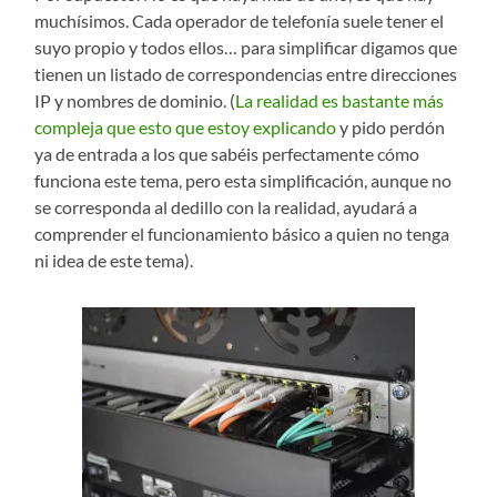
muchísimos. Cada operador de telefonía suele tener el
suyo propio y todos ellos… para simplificar digamos que
tienen un listado de correspondencias entre direcciones
IP y nombres de dominio. (
La realidad es bastante más
compleja que esto que estoy explicando
y pido perdón
ya de entrada a los que sabéis perfectamente cómo
funciona este tema, pero esta simplificación, aunque no
se corresponda al dedillo con la realidad, ayudará a
comprender el funcionamiento básico a quien no tenga
ni idea de este tema).