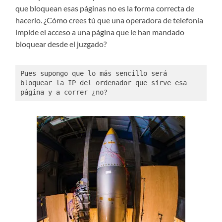
que bloquean esas páginas no es la forma correcta de
hacerlo. ¿Cómo crees tú que una operadora de telefonía
impide el acceso a una página que le han mandado
bloquear desde el juzgado?
Pues supongo que lo más sencillo será 
bloquear la IP del ordenador que sirve esa 
página y a correr ¿no?