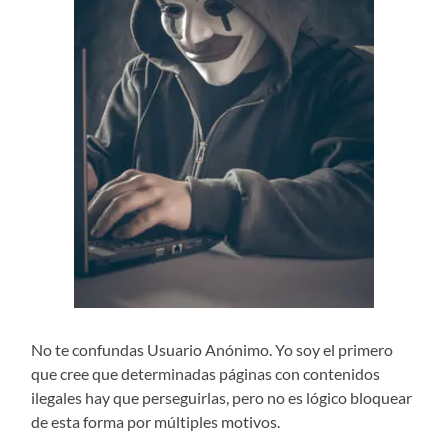
No te confundas Usuario Anónimo. Yo soy el primero
que cree que determinadas páginas con contenidos
ilegales hay que perseguirlas, pero no es lógico bloquear
de esta forma por múltiples motivos.