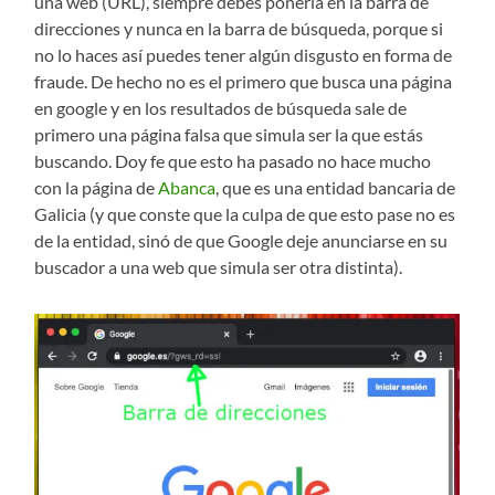
una web (URL), siempre debes ponerla en la barra de
direcciones y nunca en la barra de búsqueda, porque si
no lo haces así puedes tener algún disgusto en forma de
fraude. De hecho no es el primero que busca una página
en google y en los resultados de búsqueda sale de
primero una página falsa que simula ser la que estás
buscando. Doy fe que esto ha pasado no hace mucho
con la página de
Abanca
, que es una entidad bancaria de
Galicia (y que conste que la culpa de que esto pase no es
de la entidad, sinó de que Google deje anunciarse en su
buscador a una web que simula ser otra distinta).