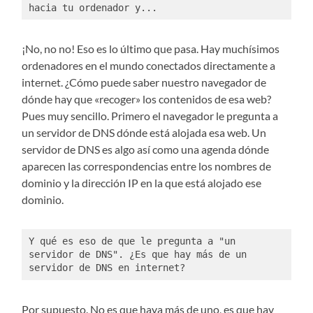
hacia tu ordenador y...
¡No, no no! Eso es lo último que pasa. Hay muchísimos
ordenadores en el mundo conectados directamente a
internet. ¿Cómo puede saber nuestro navegador de
dónde hay que «recoger» los contenidos de esa web?
Pues muy sencillo. Primero el navegador le pregunta a
un servidor de DNS dónde está alojada esa web. Un
servidor de DNS es algo así como una agenda dónde
aparecen las correspondencias entre los nombres de
dominio y la dirección IP en la que está alojado ese
dominio.
Y qué es eso de que le pregunta a "un 
servidor de DNS". ¿Es que hay más de un 
servidor de DNS en internet?
Por supuesto. No es que haya más de uno, es que hay