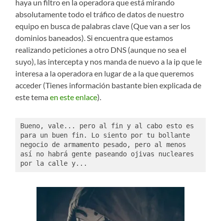
haya un filtro en la operadora que está mirando
absolutamente todo el tráfico de datos de nuestro
equipo en busca de palabras clave (Que van a ser los
dominios baneados). Si encuentra que estamos
realizando peticiones a otro DNS (aunque no sea el
suyo), las intercepta y nos manda de nuevo a la ip que le
interesa a la operadora en lugar de a la que queremos
acceder (Tienes información bastante bien explicada de
este tema
en este enlace
).
Bueno, vale... pero al fin y al cabo esto es 
para un buen fin. Lo siento por tu bollante 
negocio de armamento pesado, pero al menos 
así no habrá gente paseando ojivas nucleares 
por la calle y...