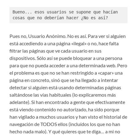
Bueno... esos usuarios se supone que hacían 
cosas que no deberían hacer ¿No es así?
Pues no, Usuario Anónimo. No es así. Para ver si alguien
está accediendo a una página «ilegal» o no, hace falta
filtrar las páginas que ve cada usuario en sus
dispositivos. Sólo así se puede bloquear a una persona
para que no pueda acceder a una determinada web. Pero
el problema es que no se han restringido a «capar» una
página en concreto, sinó que se ha llegado a intentar
detectar si alguien está usando determinadas páginas
saltándose las vías habituales (lo explicaremos más
adelante). Si han encontrado a gente que efectivamente
está viendo contenido no autorizado, ha sido porque
han vigilado a muchos usuarios y han visto el historial de
navegación de TODOS ellos (incluídos los que no han
hecho nada malo). Y qué quieres que te diga… a mi no