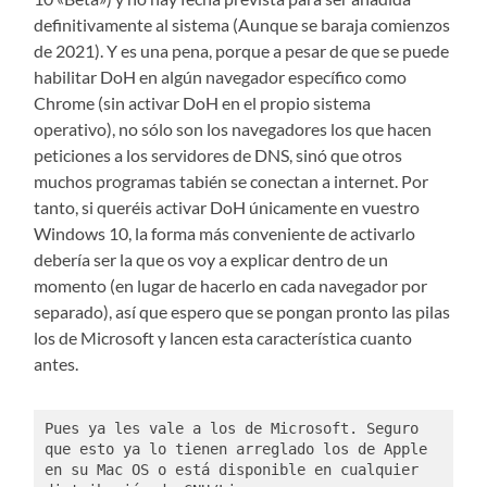
definitivamente al sistema (Aunque se baraja comienzos
de 2021). Y es una pena, porque a pesar de que se puede
habilitar DoH en algún navegador específico como
Chrome (sin activar DoH en el propio sistema
operativo), no sólo son los navegadores los que hacen
peticiones a los servidores de DNS, sinó que otros
muchos programas tabién se conectan a internet. Por
tanto, si queréis activar DoH únicamente en vuestro
Windows 10, la forma más conveniente de activarlo
debería ser la que os voy a explicar dentro de un
momento (en lugar de hacerlo en cada navegador por
separado), así que espero que se pongan pronto las pilas
los de Microsoft y lancen esta característica cuanto
antes.
Pues ya les vale a los de Microsoft. Seguro 
que esto ya lo tienen arreglado los de Apple 
en su Mac OS o está disponible en cualquier 