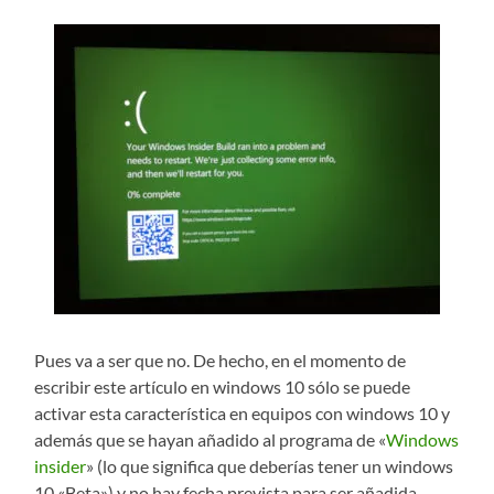
Pues va a ser que no. De hecho, en el momento de
escribir este artículo en windows 10 sólo se puede
activar esta característica en equipos con windows 10 y
además que se hayan añadido al programa de «
Windows
insider
» (lo que significa que deberías tener un windows
10 «Beta») y no hay fecha prevista para ser añadida