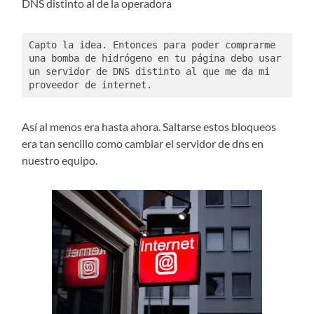
DNS distinto al de la operadora
Capto la idea. Entonces para poder comprarme 
una bomba de hidrógeno en tu página debo usar 
un servidor de DNS distinto al que me da mi 
proveedor de internet. 
Así al menos era hasta ahora. Saltarse estos bloqueos
era tan sencillo como cambiar el servidor de dns en
nuestro equipo.