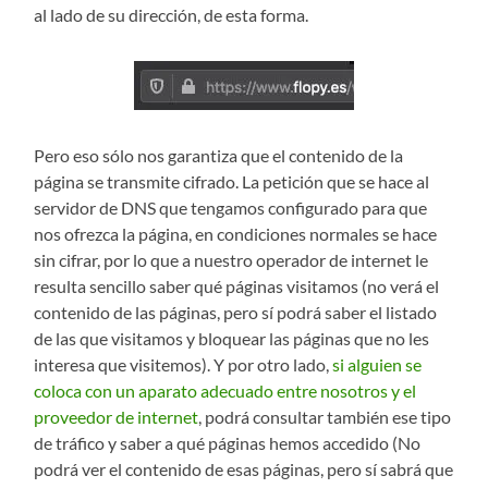
al lado de su dirección, de esta forma.
Pero eso sólo nos garantiza que el contenido de la
página se transmite cifrado. La petición que se hace al
servidor de DNS que tengamos configurado para que
nos ofrezca la página, en condiciones normales se hace
sin cifrar, por lo que a nuestro operador de internet le
resulta sencillo saber qué páginas visitamos (no verá el
contenido de las páginas, pero sí podrá saber el listado
de las que visitamos y bloquear las páginas que no les
interesa que visitemos). Y por otro lado,
si alguien se
coloca con un aparato adecuado entre nosotros y el
proveedor de internet
, podrá consultar también ese tipo
de tráfico y saber a qué páginas hemos accedido (No
podrá ver el contenido de esas páginas, pero sí sabrá que