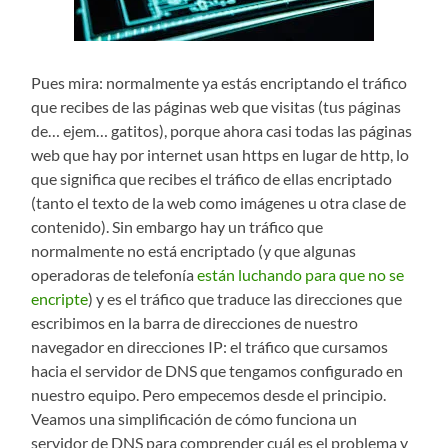
Pues mira: normalmente ya estás encriptando el tráfico
que recibes de las páginas web que visitas (tus páginas
de… ejem… gatitos), porque ahora casi todas las páginas
web que hay por internet usan https en lugar de http, lo
que significa que recibes el tráfico de ellas encriptado
(tanto el texto de la web como imágenes u otra clase de
contenido). Sin embargo hay un tráfico que
normalmente no está encriptado (y que algunas
operadoras de telefonía
están luchando para que no se
encripte
) y es el tráfico que traduce las direcciones que
escribimos en la barra de direcciones de nuestro
navegador en direcciones IP: el tráfico que cursamos
hacia el servidor de DNS que tengamos configurado en
nuestro equipo. Pero empecemos desde el principio.
Veamos una simplificación de cómo funciona un
servidor de DNS para comprender cuál es el problema y