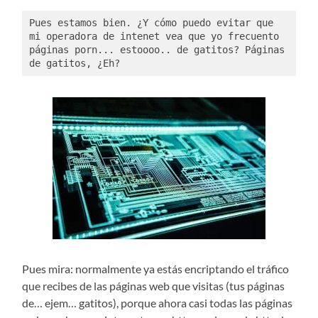
Pues estamos bien. ¿Y cómo puedo evitar que 
mi operadora de intenet vea que yo frecuento 
páginas porn... estoooo.. de gatitos? Páginas 
de gatitos, ¿Eh?
Pues mira: normalmente ya estás encriptando el tráfico
que recibes de las páginas web que visitas (tus páginas
de… ejem… gatitos), porque ahora casi todas las páginas