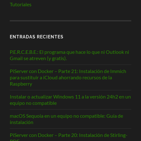
Tutoriales
ENTRADAS RECIENTES
P.E.R.C.E.B.E.: El programa que hace lo que ni Outlook ni
Gmail se atreven (y gratis).
PiServer con Docker – Parte 21: Instalación de Immich
para sustituir a iCloud ahorrando recursos de la
Raspberry
Instalar o actualizar Windows 11 a la versión 24h2 en un
equipo no compatible
macOS Sequoia en un equipo no compatible: Guía de
instalación
PiServer con Docker – Parte 20: Instalación de Stirling-