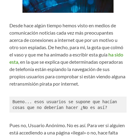
Desde hace algún tiempo hemos visto en medios de
comunicación noticias cada vez más preocupantes
acerca de conexiones a internet que por un motivo u
otro son espiadas. De hecho, para mi, la gota que colmó
el vaso y que me ha animado a escribir esta guía
ha sido
esta
, en la que se explica que determinadas operadoras
de telefonía están espiando la navegación de sus
propios usuarios para comprobar si están viendo alguna
retransmisión pirata por internet.
Bueno... esos usuarios se supone que hacían 
cosas que no deberían hacer ¿No es así?
Pues no, Usuario Anónimo. No es así. Para ver si alguien
está accediendo a una página «ilegal» o no, hace falta