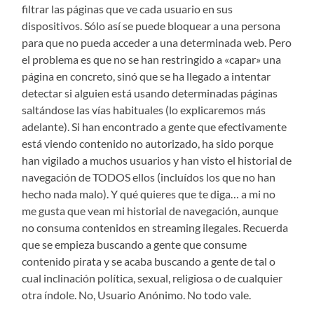
filtrar las páginas que ve cada usuario en sus
dispositivos. Sólo así se puede bloquear a una persona
para que no pueda acceder a una determinada web. Pero
el problema es que no se han restringido a «capar» una
página en concreto, sinó que se ha llegado a intentar
detectar si alguien está usando determinadas páginas
saltándose las vías habituales (lo explicaremos más
adelante). Si han encontrado a gente que efectivamente
está viendo contenido no autorizado, ha sido porque
han vigilado a muchos usuarios y han visto el historial de
navegación de TODOS ellos (incluídos los que no han
hecho nada malo). Y qué quieres que te diga… a mi no
me gusta que vean mi historial de navegación, aunque
no consuma contenidos en streaming ilegales. Recuerda
que se empieza buscando a gente que consume
contenido pirata y se acaba buscando a gente de tal o
cual inclinación política, sexual, religiosa o de cualquier
otra índole. No, Usuario Anónimo. No todo vale.