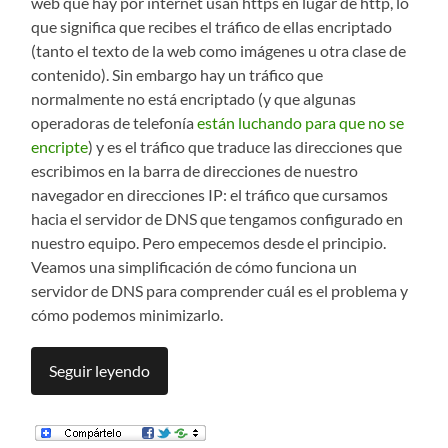
web que hay por internet usan https en lugar de http, lo
que significa que recibes el tráfico de ellas encriptado
(tanto el texto de la web como imágenes u otra clase de
contenido). Sin embargo hay un tráfico que
normalmente no está encriptado (y que algunas
operadoras de telefonía
están luchando para que no se
encripte
) y es el tráfico que traduce las direcciones que
escribimos en la barra de direcciones de nuestro
navegador en direcciones IP: el tráfico que cursamos
hacia el servidor de DNS que tengamos configurado en
nuestro equipo. Pero empecemos desde el principio.
Veamos una simplificación de cómo funciona un
servidor de DNS para comprender cuál es el problema y
cómo podemos minimizarlo.
Seguir leyendo