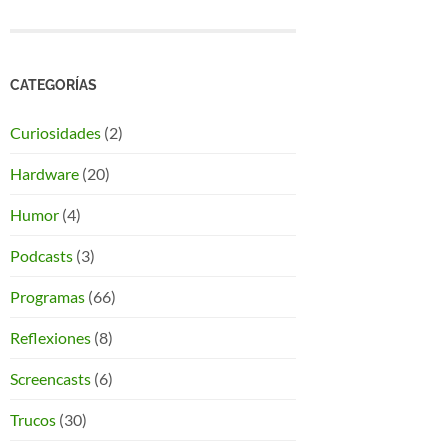
CATEGORÍAS
Curiosidades
(2)
Hardware
(20)
Humor
(4)
Podcasts
(3)
Programas
(66)
Reflexiones
(8)
Screencasts
(6)
Trucos
(30)