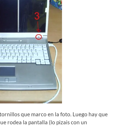
 tornillos que marco en la foto. Luego hay que
que rodea la pantalla (lo pizais con un