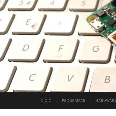
INICIO
PROGRAMAS
HARDWAR