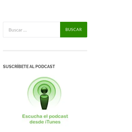
Buscar:
SUSCRÍBETE AL PODCAST