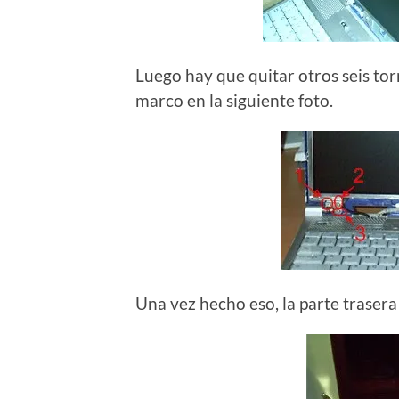
Luego hay que quitar otros seis torni
marco en la siguiente foto.
Una vez hecho eso, la parte trase