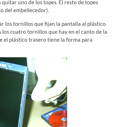
 quitar uno de los topes. El resto de topes
o del embellecedor).
los tornillos que fijan la pantalla al plástico
los cuatro tornillos que hay en el canto de la
 el plástico trasero tiene la forma para