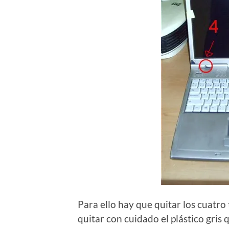
Para ello hay que quitar los cuatro
quitar con cuidado el plástico gris 