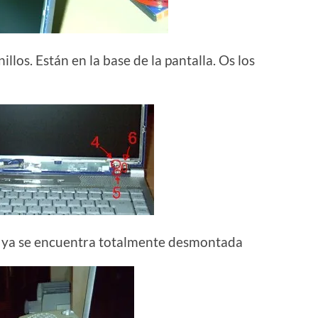
llos. Están en la base de la pantalla. Os los
ra ya se encuentra totalmente desmontada