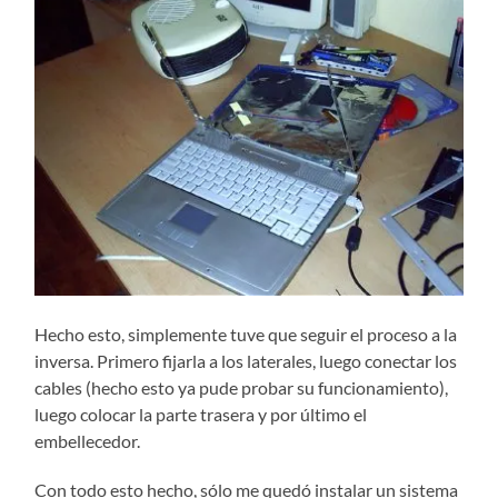
Hecho esto, simplemente tuve que seguir el proceso a la
inversa. Primero fijarla a los laterales, luego conectar los
cables (hecho esto ya pude probar su funcionamiento),
luego colocar la parte trasera y por último el
embellecedor.
Con todo esto hecho, sólo me quedó instalar un sistema