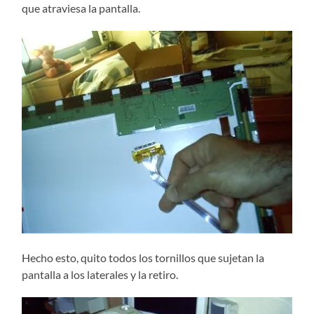
que atraviesa la pantalla.
Hecho esto, quito todos los tornillos que sujetan la
pantalla a los laterales y la retiro.