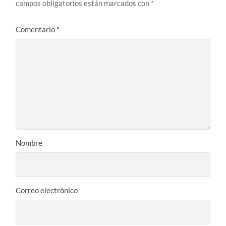
campos obligatorios están marcados con
*
Comentario
*
Nombre
Correo electrónico