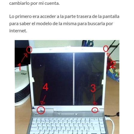
cambiarlo por mi cuenta.
Lo primero era acceder a la parte trasera de la pantalla
para saber el modelo de la misma para buscarla por
internet.