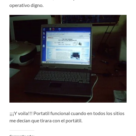
operativo digno.
¡¡¡Y voila!!! Portatil funcional cuando en todos los sitios
me decían que tirara con el portátil.