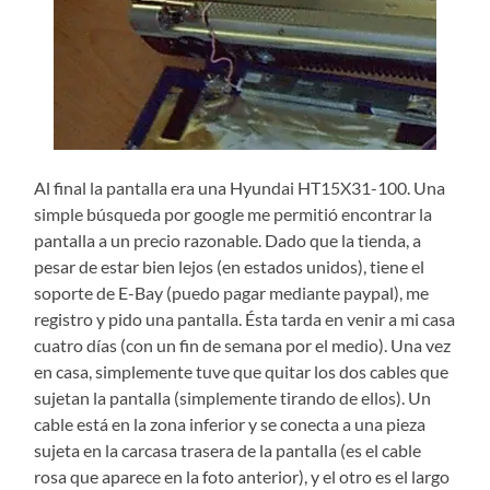
Al final la pantalla era una Hyundai HT15X31-100. Una
simple búsqueda por google me permitió encontrar la
pantalla a un precio razonable. Dado que la tienda, a
pesar de estar bien lejos (en estados unidos), tiene el
soporte de E-Bay (puedo pagar mediante paypal), me
registro y pido una pantalla. Ésta tarda en venir a mi casa
cuatro días (con un fin de semana por el medio). Una vez
en casa, simplemente tuve que quitar los dos cables que
sujetan la pantalla (simplemente tirando de ellos). Un
cable está en la zona inferior y se conecta a una pieza
sujeta en la carcasa trasera de la pantalla (es el cable
rosa que aparece en la foto anterior), y el otro es el largo