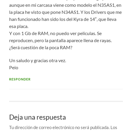
aunque en mi carcasa viene como modelo el N35AS1, en
la placa he visto que pone N34AS1. Y los Drivers que me
han funcionado han sido los del Kyra de 14″, que lleva
esa placa.
Y con 1 Gb de RAM, no puedo ver peliculas. Se
reproducen, pero la pantalla aparece llena de rayas.
¿Será cuestión de la poca RAM?
Un saludo y gracias otra vez.
Peio
RESPONDER
Deja una respuesta
Tu dirección de correo electrónico no será publicada.
Los