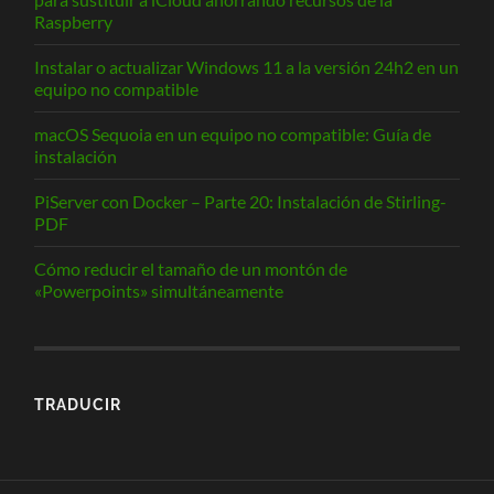
Raspberry
Instalar o actualizar Windows 11 a la versión 24h2 en un
equipo no compatible
macOS Sequoia en un equipo no compatible: Guía de
instalación
PiServer con Docker – Parte 20: Instalación de Stirling-
PDF
Cómo reducir el tamaño de un montón de
«Powerpoints» simultáneamente
TRADUCIR