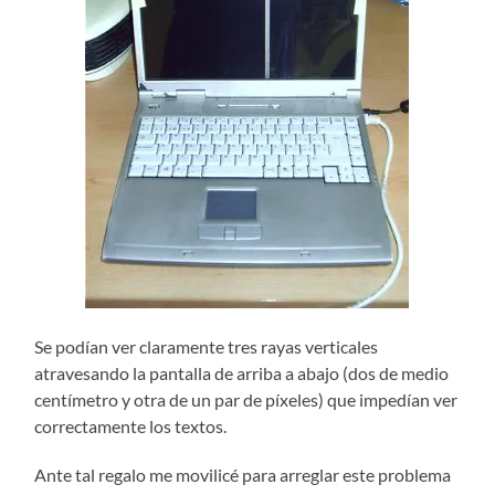
Se podían ver claramente tres rayas verticales
atravesando la pantalla de arriba a abajo (dos de medio
centímetro y otra de un par de píxeles) que impedían ver
correctamente los textos.
Ante tal regalo me movilicé para arreglar este problema