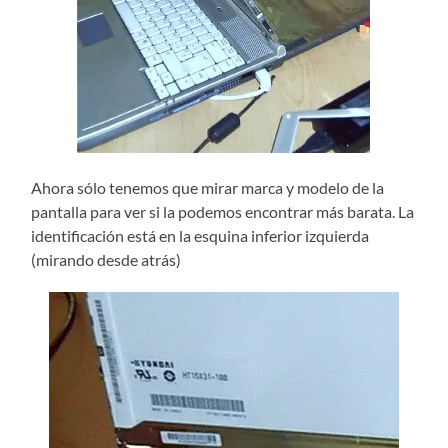
Ahora sólo tenemos que mirar marca y modelo de la
pantalla para ver si la podemos encontrar más barata. La
identificación está en la esquina inferior izquierda
(mirando desde atrás)