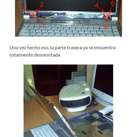
Una vez hecho eso, la parte trasera ya se encuentra
totalmente desmontada