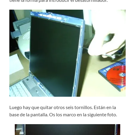
Luego hay que quitar otros seis tornillos. Están en la
base de la pantalla. Os los marco en la siguiente foto.