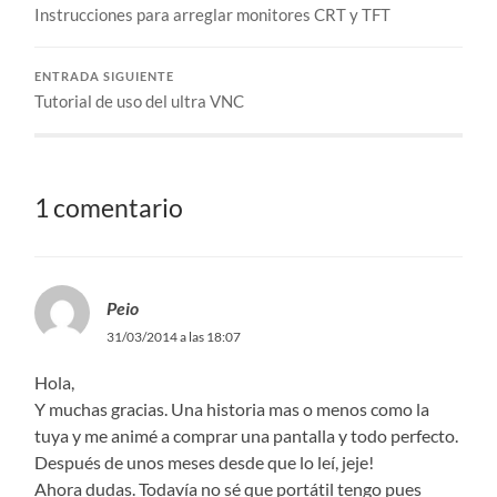
Instrucciones para arreglar monitores CRT y TFT
ENTRADA SIGUIENTE
Tutorial de uso del ultra VNC
1 comentario
Peio
31/03/2014 a las 18:07
Hola,
Y muchas gracias. Una historia mas o menos como la
tuya y me animé a comprar una pantalla y todo perfecto.
Después de unos meses desde que lo leí, jeje!
Ahora dudas. Todavía no sé que portátil tengo pues