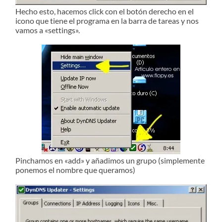
Hecho esto, hacemos click con el botón derecho en el
icono que tiene el programa en la barra de tareas y nos
vamos a «settings».
Pinchamos en «add» y añadimos un grupo (simplemente
ponemos el nombre que queramos)