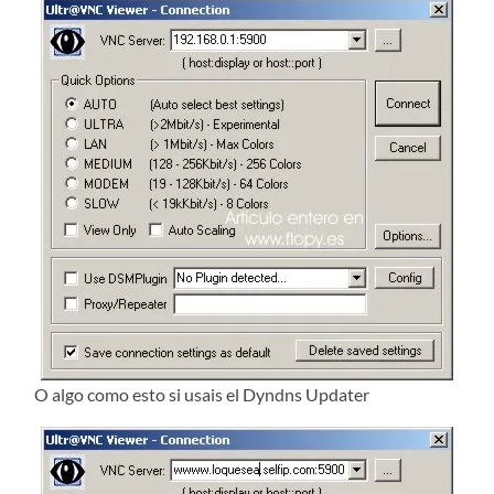
O algo como esto si usais el Dyndns Updater