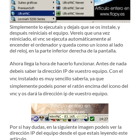
Simplemente lo ejecutais y dejais que se os instale, y
después reiniciais el equipo. Vereis que una vez
reiniciado, el vnc se ejecuta automáticamente al
encender el ordenador y queda como un icono al lado
del reloj, en la parte inferior derecha de la pantalla.
Ahora llega la hora de hacerlo funcionar. Antes de nada
debeis saber la dirección IP de vuestro equipo. Con el
vnc instalado es muy sencillo saberla, ya que
simplemente podeis poner el ratón encima del icono del
vnc y os dará la dirección ip de vuestro equipo.
Por si hay dudas, en la siguiente imagen podeis ver la
dirección IP del equipo desde el que estais leyendo este
artículo.