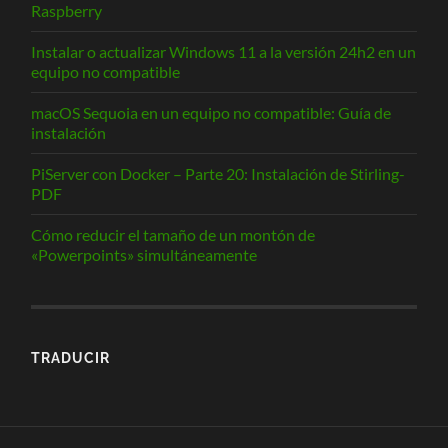
Raspberry
Instalar o actualizar Windows 11 a la versión 24h2 en un
equipo no compatible
macOS Sequoia en un equipo no compatible: Guía de
instalación
PiServer con Docker – Parte 20: Instalación de Stirling-
PDF
Cómo reducir el tamaño de un montón de
«Powerpoints» simultáneamente
TRADUCIR