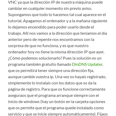
VNC ya que la dirección IP de nuestra máquina puede
cambiar en cualquier momento sin previo aviso.
Supongamos que todo lo hacemos tal cual aparece en el
tutorial. Apagamos el ordenador y a la mañana siguiente
lo dejamos encendido para poder usarlo desde el
trabajo. Allí nos vamos a la dirección que teníamos el día
anterior pero de repente nos encontramos con la
sorpresa de que no funciona, y es que nuestro
ordenador hoy no tiene la misma dirección IP que ayer.
¿Cómo podemos solucionarlo? Pues la solución es un
programa también gratuito llamado
DinDNS Updater
,
que os permitirá tener siempre una dirección fija,
aunque cambie vuestra ip. Una vez os hayais registrado,
simplemente lo instalais con los datos que os da la
página de registro. Para que os funcione correctamente
aseguraos que el programa arranque siempre con el
inicio de windows (hay un botón en la carpeta opciones
que os permite que el programa quede instalado como
servicio y que se inicie siempre automáticamente). Fijaos