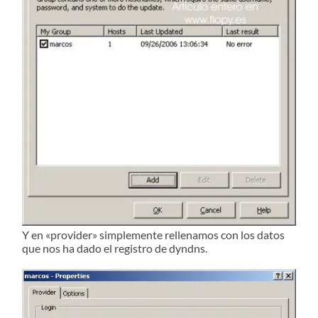
Y en «provider» simplemente rellenamos con los datos
que nos ha dado el registro de dyndns.