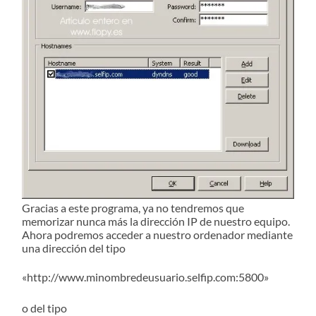
Gracias a este programa, ya no tendremos que
memorizar nunca más la dirección IP de nuestro equipo.
Ahora podremos acceder a nuestro ordenador mediante
una dirección del tipo
«http://www.minombredeusuario.selfip.com:5800»
o del tipo