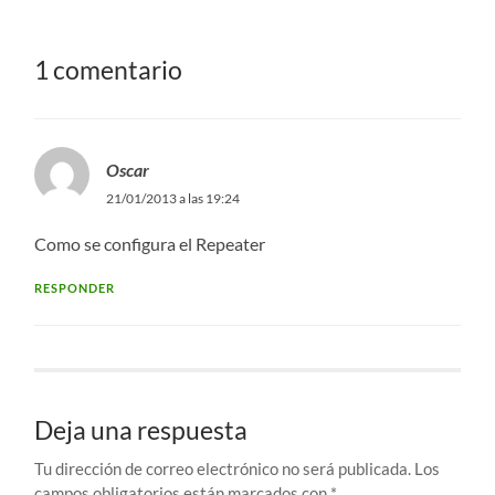
1 comentario
Oscar
21/01/2013 a las 19:24
Como se configura el Repeater
RESPONDER
Deja una respuesta
Tu dirección de correo electrónico no será publicada.
Los
campos obligatorios están marcados con
*