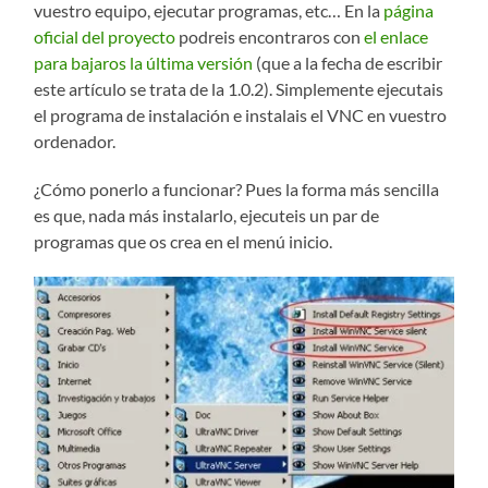
vuestro equipo, ejecutar programas, etc… En la
página
oficial del proyecto
podreis encontraros con
el enlace
para bajaros la última versión
(que a la fecha de escribir
este artículo se trata de la 1.0.2). Simplemente ejecutais
el programa de instalación e instalais el VNC en vuestro
ordenador.
¿Cómo ponerlo a funcionar? Pues la forma más sencilla
es que, nada más instalarlo, ejecuteis un par de
programas que os crea en el menú inicio.