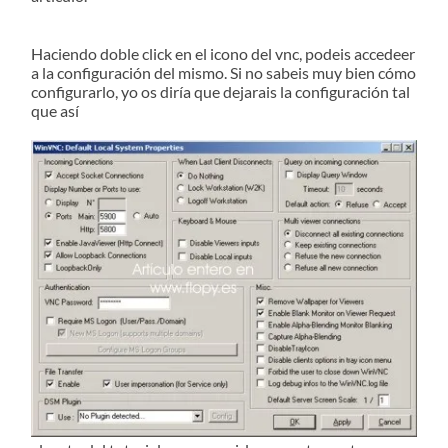
Haciendo doble click en el icono del vnc, podeis accedeer
a la configuración del mismo. Si no sabeis muy bien cómo
configurarlo, yo os diría que dejarais la configuración tal
que así