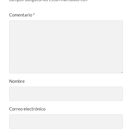
Comentario
*
Nombre
Correo electrónico