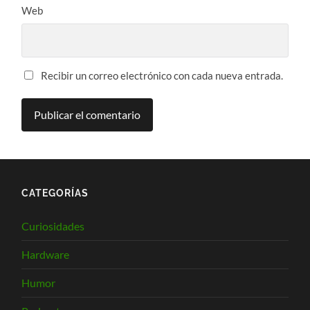
Web
Recibir un correo electrónico con cada nueva entrada.
CATEGORÍAS
Curiosidades
Hardware
Humor