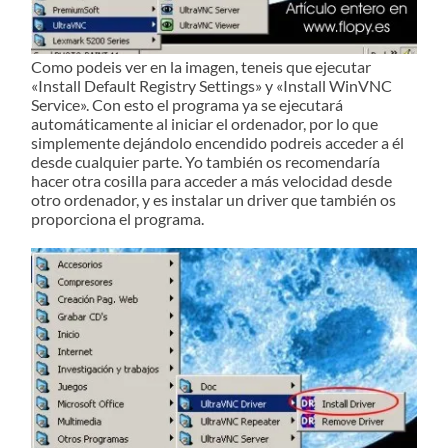
Como podeis ver en la imagen, teneis que ejecutar
«Install Default Registry Settings» y «Install WinVNC
Service». Con esto el programa ya se ejecutará
automáticamente al iniciar el ordenador, por lo que
simplemente dejándolo encendido podreis acceder a él
desde cualquier parte. Yo también os recomendaría
hacer otra cosilla para acceder a más velocidad desde
otro ordenador, y es instalar un driver que también os
proporciona el programa.