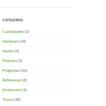
CATEGORÍAS
Curiosidades
(2)
Hardware
(20)
Humor
(4)
Podcasts
(3)
Programas
(66)
Reflexiones
(8)
Screencasts
(6)
Trucos
(30)