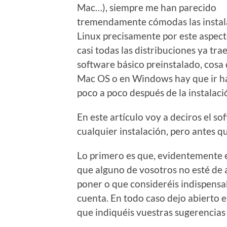
Mac…), siempre me han parecido
tremendamente cómodas las instal
Linux precisamente por este aspec
casi todas las distribuciones ya trae
software básico preinstalado, cosa
Mac OS o en Windows hay que ir h
poco a poco después de la instalaci
En este artículo voy a deciros el s
cualquier instalación, pero antes qu
Lo primero es que, evidentemente e
que alguno de vosotros no esté de 
poner o que consideréis indispensa
cuenta. En todo caso dejo abierto e
que indiquéis vuestras sugerencias 