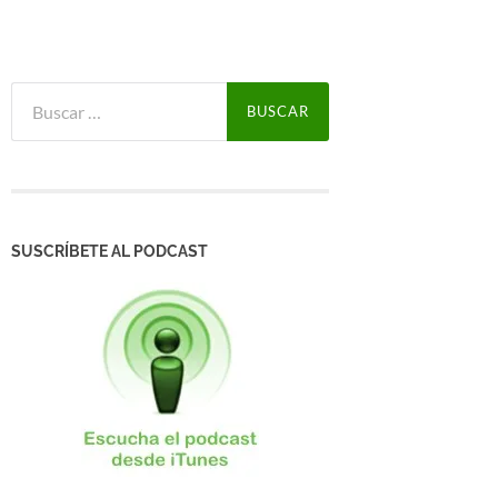
Buscar:
SUSCRÍBETE AL PODCAST