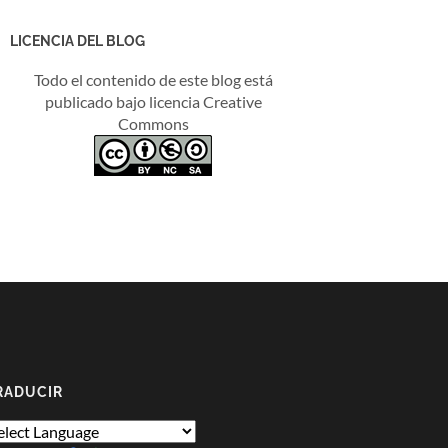
LICENCIA DEL BLOG
Todo el contenido de este blog está
publicado bajo licencia Creative
Commons
RADUCIR