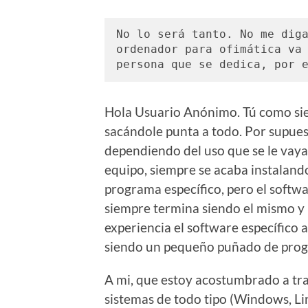
No lo será tanto. No me diga
ordenador para ofimática va 
persona que se dedica, por 
Hola Usuario Anónimo. Tú como s
sacándole punta a todo. Por supues
dependiendo del uso que se le vaya 
equipo, siempre se acaba instaland
programa específico, pero el softw
siempre termina siendo el mismo y
experiencia el software específico 
siendo un pequeño puñado de pro
A mi, que estoy acostumbrado a tr
sistemas de todo tipo (Windows, Li