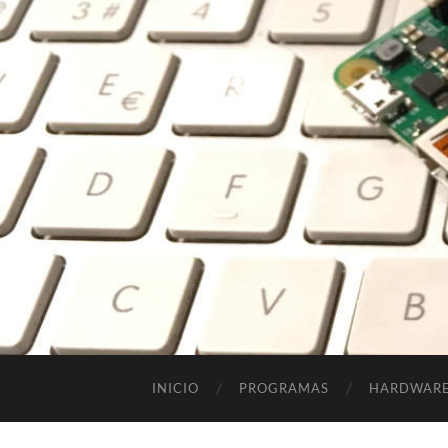
INICIO
PROGRAMAS
HARDWAR