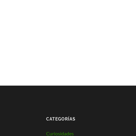
CATEGORÍAS
Curiosidades