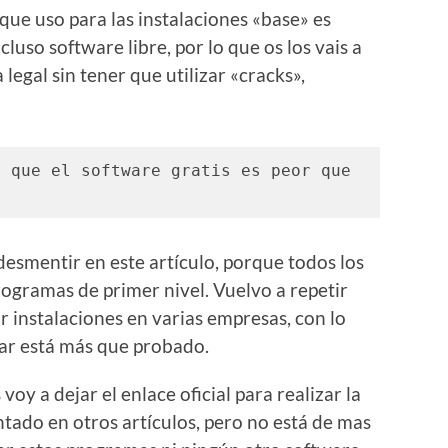
que uso para las instalaciones «base» es
cluso software libre, por lo que os los vais a
legal sin tener que utilizar «cracks»,
 que el software gratis es peor que 
esmentir en este artículo, porque todos los
gramas de primer nivel. Vuelvo a repetir
ar instalaciones en varias empresas, con lo
ar está más que probado.
y a dejar el enlace oficial para realizar la
tado en otros artículos, pero no está de mas