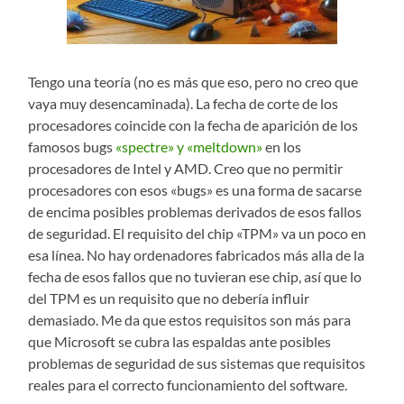
Tengo una teoría (no es más que eso, pero no creo que
vaya muy desencaminada). La fecha de corte de los
procesadores coincide con la fecha de aparición de los
famosos bugs
«spectre» y «meltdown»
en los
procesadores de Intel y AMD. Creo que no permitir
procesadores con esos «bugs» es una forma de sacarse
de encima posibles problemas derivados de esos fallos
de seguridad. El requisito del chip «TPM» va un poco en
esa línea. No hay ordenadores fabricados más alla de la
fecha de esos fallos que no tuvieran ese chip, así que lo
del TPM es un requisito que no debería influir
demasiado. Me da que estos requisitos son más para
que Microsoft se cubra las espaldas ante posibles
problemas de seguridad de sus sistemas que requisitos
reales para el correcto funcionamiento del software.