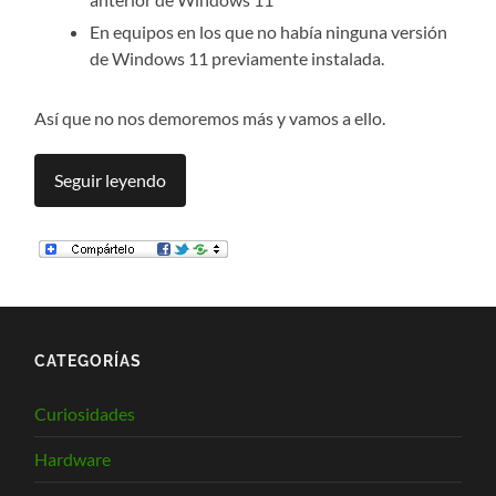
En equipos en los que no había ninguna versión
de Windows 11 previamente instalada.
Así que no nos demoremos más y vamos a ello.
Seguir leyendo
CATEGORÍAS
Curiosidades
Hardware