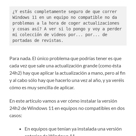
¿Y estás completamente seguro de que correr 
Windows 11 en un equipo no compatible no da 
problemas a la hora de coger actualizaciones 
y cosas así? A ver si lo pongo y voy a perder 
mi colección de videos por... por... de 
portadas de revistas. 
Para nada. El único problema que podrías tener es que
cada vez que sale una actualización grande (como ésta
24h2) hay que aplicar la actualización a mano, pero al fin
y al cabo sólo hay que hacerlo una vez al año, y ya veréis
cómo es muy sencilla de aplicar.
En este artículo vamos a ver cómo instalar la versión
24h2 de Windows 11 en equipos no compatibles en dos
casos:
En equipos que tenían ya instalada una versión
anterior de Windows 11