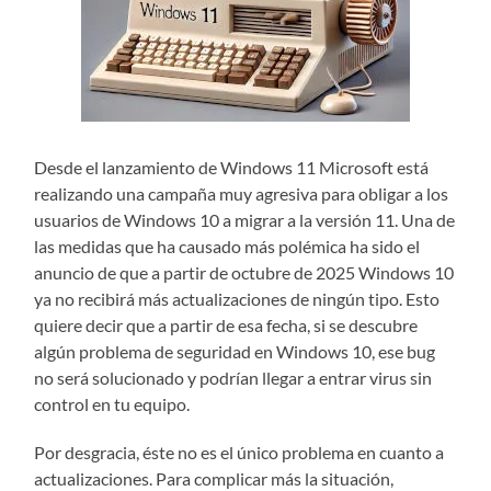
Desde el lanzamiento de Windows 11 Microsoft está
realizando una campaña muy agresiva para obligar a los
usuarios de Windows 10 a migrar a la versión 11. Una de
las medidas que ha causado más polémica ha sido el
anuncio de que a partir de octubre de 2025 Windows 10
ya no recibirá más actualizaciones de ningún tipo. Esto
quiere decir que a partir de esa fecha, si se descubre
algún problema de seguridad en Windows 10, ese bug
no será solucionado y podrían llegar a entrar virus sin
control en tu equipo.
Por desgracia, éste no es el único problema en cuanto a
actualizaciones. Para complicar más la situación,