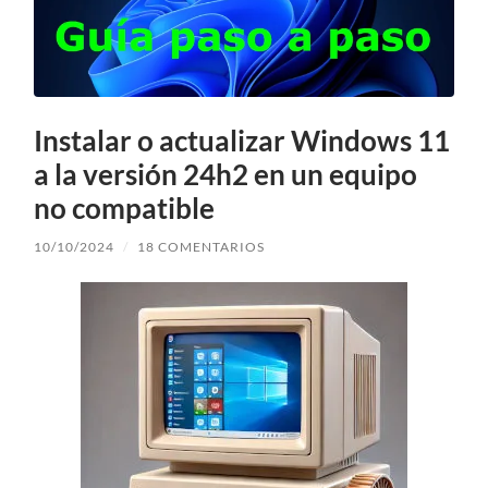
Instalar o actualizar Windows 11
a la versión 24h2 en un equipo
no compatible
10/10/2024
/
18 COMENTARIOS