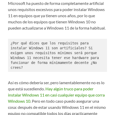
Microsoft ha puesto de forma completamente artificial
unos requisitos excesivos para poder instalar Windows
11 en equipos que ya tienen unos años, por lo que
muchos de los equipos que tienen Windows 10 no
pueden actualizarse a Windows 11 de la forma habitual.
¿Por qué dices que los requisitos para 
instalar Windows 11 son artificiales? Si 
exigen unos requisitos mínimos será porque 
Windows 11 necesita tener ese hardware para 
funcionar de forma mínimamente decente ¿No 
crees?
Así es cómo debería ser, pero lamentablemente no es lo
que está sucediendo.
Hay algún truco para poder
instalar Windows 11 en casi cualquier equipo que corra
Windows 10
. Pero en todo caso puedo asegurar una
cosa: después de estar usando Windows 11 en el mismo
equipo no compatible todos los días practicamente