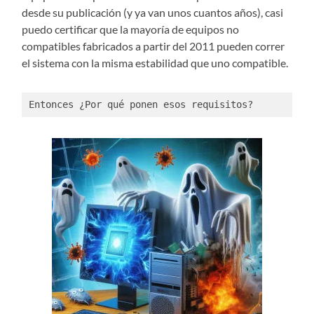
desde su publicación (y ya van unos cuantos años), casi
puedo certificar que la mayoría de equipos no
compatibles fabricados a partir del 2011 pueden correr
el sistema con la misma estabilidad que uno compatible.
Entonces ¿Por qué ponen esos requisitos?