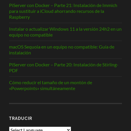
PiServer con Docker – Parte 21: Instalación de Immich
para sustituir a iCloud ahorrando recursos de la
Raspberry
Instalar o actualizar Windows 11 a la versión 24h2 en un
equipo no compatible
macOS Sequoia en un equipo no compatible: Guía de
instalación
PiServer con Docker – Parte 20: Instalación de Stirling-
PDF
Cómo reducir el tamaño de un montón de
«Powerpoints» simultáneamente
TRADUCIR