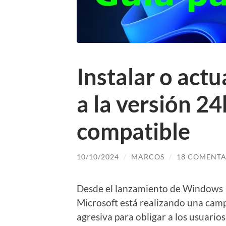
Instalar o act
a la versión 2
compatible
10/10/2024
/
MARCOS
/
18 COMENTA
Desde el lanzamiento de Windows
Microsoft está realizando una ca
agresiva para obligar a los usuarios