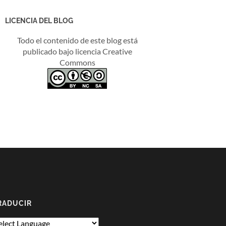
LICENCIA DEL BLOG
Todo el contenido de este blog está
publicado bajo licencia Creative
Commons
RADUCIR