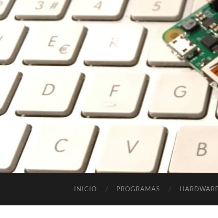
INICIO
PROGRAMAS
HARDWAR