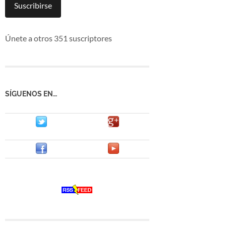
mail
Suscribirse
Únete a otros 351 suscriptores
SÍGUENOS EN…