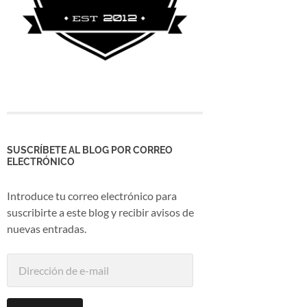
SUSCRÍBETE AL BLOG POR CORREO
ELECTRÓNICO
Introduce tu correo electrónico para
suscribirte a este blog y recibir avisos de
nuevas entradas.
Dirección
de
e-