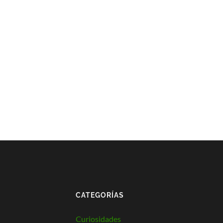
CATEGORÍAS
Curiosidades