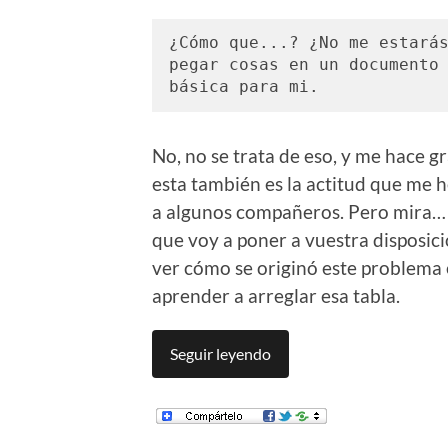
¿Cómo que...? ¿No me estarás
pegar cosas en un documento 
básica para mi.
No, no se trata de eso, y me hace 
esta también es la actitud que me h
a algunos compañeros. Pero mira… e
que voy a poner a vuestra disposic
ver cómo se originó este problema 
aprender a arreglar esa tabla.
Seguir leyendo