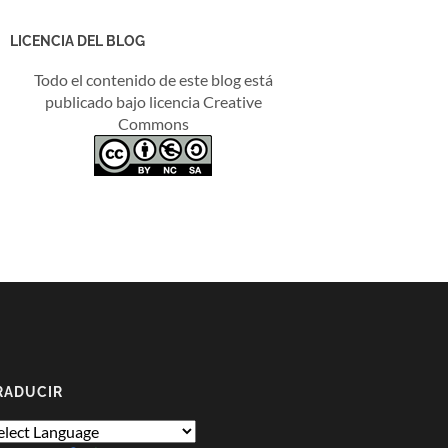
LICENCIA DEL BLOG
Todo el contenido de este blog está
publicado bajo licencia Creative
Commons
RADUCIR