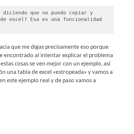
 diciendo que no puedo copiar y 
de excel? Esa es una funcionalidad 
gracia que me digas precisamente eso porque
e encontrado al intentar explicar el problema
stas cosas se ven mejor con un ejemplo, así
ión una tabla de excel «estropeada» y vamos a
en este ejemplo real y de paso vamos a