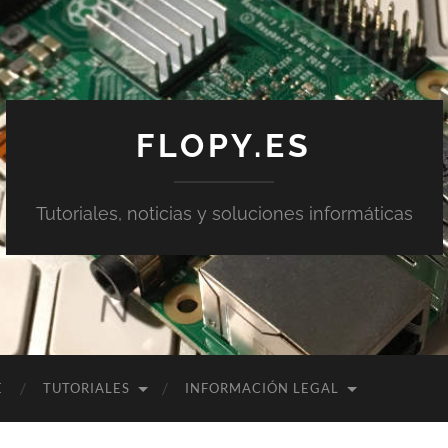
FLOPY.ES
Tutoriales, noticias y soluciones informáticas
E
TUTORIALES
INFORMACIÓN LEGAL