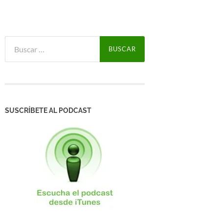
Buscar:
SUSCRÍBETE AL PODCAST