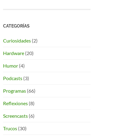
CATEGORÍAS
Curiosidades
(2)
Hardware
(20)
Humor
(4)
Podcasts
(3)
Programas
(66)
Reflexiones
(8)
Screencasts
(6)
Trucos
(30)