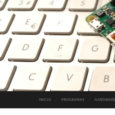
INICIO
PROGRAMAS
HARDWAR