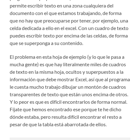
permite escribir texto en una zona cualquiera del
documento con el que estamos trabajando, de forma
que no hay que preocuparse por tener, por ejemplo, una
celda dedicada a ello en el excel. Con un cuadro de texto
puedes escribir texto por encima de las celdas, de forma
que se superponga a su contenido.
El problema en esta hoja de ejemplo (y lo que le pasa a
mucha gente) es que hay literalmente miles de cuadros
de texto en la misma hoja, ocultos y superpuestos a la
información que debe mostrar Excel, así que al programa
le cuesta mucho trabajo dibujar un montón de cuadros
transparentes de texto que están unos encima de otros.
Y lo peor es que es difícil encontrarlos de forma normal.
Fíjate que hemos encontrado ese porque te he dicho
dónde estaba, pero resulta difícil encontrar el resto a
pesar de que la tabla está abarrotada de ellos.