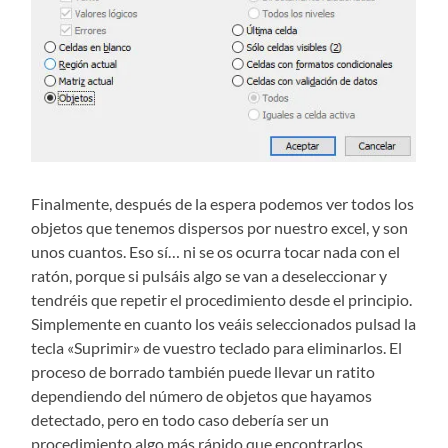
Finalmente, después de la espera podemos ver todos los
objetos que tenemos dispersos por nuestro excel, y son
unos cuantos. Eso sí… ni se os ocurra tocar nada con el
ratón, porque si pulsáis algo se van a deseleccionar y
tendréis que repetir el procedimiento desde el principio.
Simplemente en cuanto los veáis seleccionados pulsad la
tecla «Suprimir» de vuestro teclado para eliminarlos. El
proceso de borrado también puede llevar un ratito
dependiendo del número de objetos que hayamos
detectado, pero en todo caso debería ser un
procedimiento algo más rápido que encontrarlos.