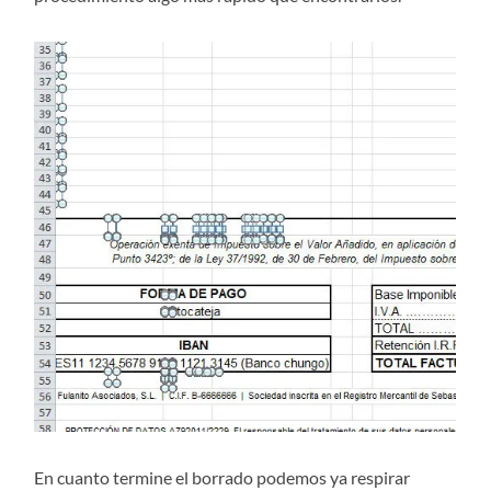
En cuanto termine el borrado podemos ya respirar