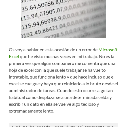
Os voy a hablar en esta ocasión de un error de
Microsoft
Excel
que he visto muchas veces en mi trabajo. No es la
primera vez que algún compañero me comenta que una
hoja de excel con la que suele trabajar se ha vuelto
intratable, que funciona lento y que hace incluso que el
excel se cuelgue y haya que reiniciarlo a lo bruto desde el
administrador de tareas. Cuando esto ocurre, algo tan
habitual como desplazarse a una determinada celda y
escribir un dato en ella se vuelve algo tedioso y
extremadamente lento.