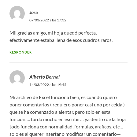
José
07/03/2022 a las 17:32
Mil gracias amigo, mi hoja quedó perfecta,
efectivamente estaba llena de esos cuadros raros.
RESPONDER
Alberto Bernal
14/03/2022 a las 19:45
Mi archivo de Excel funciona bien, es cuando quiero
poner comentarios ( requiero poner casi uno por celda )
que se ha comenzado a alentar, pero solo en esta
funcion…. tarda mucho en escribir… ya dentro de la hoja
todo funciona con normalidad, formulas, graficos, etc…
solo es al querer insertar o modificar un comentario—