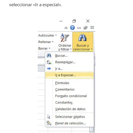
seleccionar «Ir a especial».