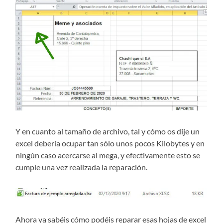
Y en cuanto al tamaño de archivo, tal y cómo os dije un
excel debería ocupar tan sólo unos pocos Kilobytes y en
ningún caso acercarse al mega, y efectivamente esto se
cumple una vez realizada la reparación.
Ahora ya sabéis cómo podéis reparar esas hojas de excel