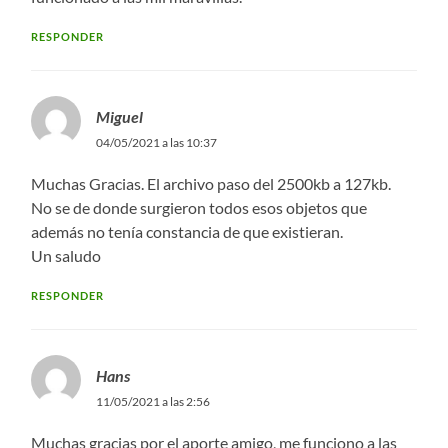
RESPONDER
Miguel
04/05/2021 a las 10:37
Muchas Gracias. El archivo paso del 2500kb a 127kb.
No se de donde surgieron todos esos objetos que
además no tenía constancia de que existieran.
Un saludo
RESPONDER
Hans
11/05/2021 a las 2:56
Muchas gracias por el aporte amigo, me funciono a las