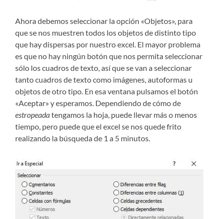
Ahora debemos seleccionar la opción «Objetos», para
que se nos muestren todos los objetos de distinto tipo
que hay dispersas por nuestro excel. El mayor problema
es que no hay ningún botón que nos permita seleccionar
sólo los cuadros de texto, así que se van a seleccionar
tanto cuadros de texto como imágenes, autoformas u
objetos de otro tipo. En esa ventana pulsamos el botón
«Aceptar» y esperamos. Dependiendo de cómo de
estropeada
tengamos la hoja, puede llevar más o menos
tiempo, pero puede que el excel se nos quede frito
realizando la búsqueda de 1 a 5 minutos.