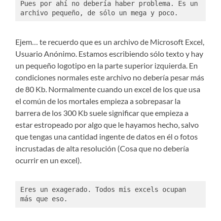
Pues por ahí no debería haber problema. Es un 
archivo pequeño, de sólo un mega y poco. 
Ejem… te recuerdo que es un archivo de Microsoft Excel,
Usuario Anónimo. Estamos escribiendo sólo texto y hay
un pequeño logotipo en la parte superior izquierda. En
condiciones normales este archivo no debería pesar más
de 80 Kb. Normalmente cuando un excel de los que usa
el común de los mortales empieza a sobrepasar la
barrera de los 300 Kb suele significar que empieza a
estar estropeado por algo que le hayamos hecho, salvo
que tengas una cantidad ingente de datos en él o fotos
incrustadas de alta resolución (Cosa que no debería
ocurrir en un excel).
Eres un exagerado. Todos mis excels ocupan 
más que eso. 