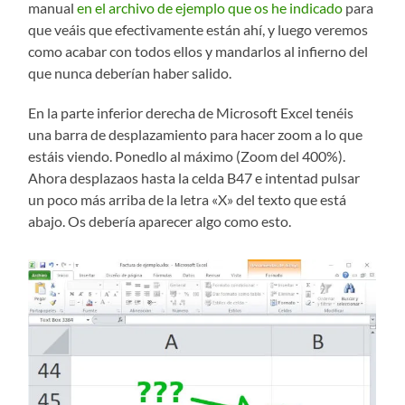
manual
en el archivo de ejemplo que os he indicado
para
que veáis que efectivamente están ahí, y luego veremos
como acabar con todos ellos y mandarlos al infierno del
que nunca deberían haber salido.
En la parte inferior derecha de Microsoft Excel tenéis
una barra de desplazamiento para hacer zoom a lo que
estáis viendo. Ponedlo al máximo (Zoom del 400%).
Ahora desplazaos hasta la celda B47 e intentad pulsar
un poco más arriba de la letra «X» del texto que está
abajo. Os debería aparecer algo como esto.