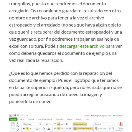
tranquilos, puesto que tendremos el documento
arreglado. Os recomiendo guardar el resultado con otro
nombre de archivo para tener a la vez el archivo
estropeado y el arreglado (no sea que haya algún objeto
que queráis recuperar del documento estropeado) y una
vez guardado, por fin podremos trabajar en esa hoja de
excel con soltura. Podéis
descargar este archivo
para ver
cómo debería quedaros el documento de ejemplo una
vez realizada la reparación.
¿Qué es lo que hemos perdido con la reparación del
documento de ejemplo? Pues el logotipo que teníamos
en la parte superior izquierda, pero no es nada que no se
pueda arreglar buscando de nuevo la imagen y
poniéndola de nuevo.