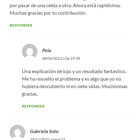
por pasar de una celda a otra. Ahora está rapidísima.
Muchas gracias por tu contribución.
RESPONDER
Peio
08/06/2022 a las 19:58
Una explicación de lujo y un resultado fantastico.
Me ha resuelto el problema y es algo que yo no
hubiera descubierto ni en siete vidas. Muchisimas
gracias.
RESPONDER
Gabriela Soto
19/11/2021 a las 6:21