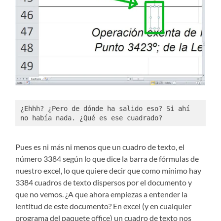
¿Ehhh? ¿Pero de dónde ha salido eso? Si ahí 
no había nada. ¿Qué es ese cuadrado?
Pues es ni más ni menos que un cuadro de texto, el
número 3384 según lo que dice la barra de fórmulas de
nuestro excel, lo que quiere decir que como mínimo hay
3384 cuadros de texto dispersos por el documento y
que no vemos. ¿A que ahora empiezas a entender la
lentitud de este documento? En excel (y en cualquier
programa del paquete office) un cuadro de texto nos