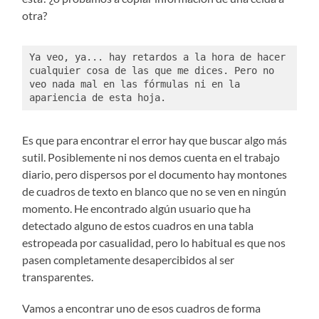
otra?
Ya veo, ya... hay retardos a la hora de hacer 
cualquier cosa de las que me dices. Pero no 
veo nada mal en las fórmulas ni en la 
apariencia de esta hoja. 
Es que para encontrar el error hay que buscar algo más
sutil. Posiblemente ni nos demos cuenta en el trabajo
diario, pero dispersos por el documento hay montones
de cuadros de texto en blanco que no se ven en ningún
momento. He encontrado algún usuario que ha
detectado alguno de estos cuadros en una tabla
estropeada por casualidad, pero lo habitual es que nos
pasen completamente desapercibidos al ser
transparentes.
Vamos a encontrar uno de esos cuadros de forma