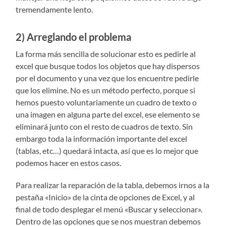
tremendamente lento.
2) Arreglando el problema
La forma más sencilla de solucionar esto es pedirle al
excel que busque todos los objetos que hay dispersos
por el documento y una vez que los encuentre pedirle
que los elimine. No es un método perfecto, porque si
hemos puesto voluntariamente un cuadro de texto o
una imagen en alguna parte del excel, ese elemento se
eliminará junto con el resto de cuadros de texto. Sin
embargo toda la información importante del excel
(tablas, etc…) quedará intacta, así que es lo mejor que
podemos hacer en estos casos.
Para realizar la reparación de la tabla, debemos irnos a la
pestaña «Inicio» de la cinta de opciones de Excel, y al
final de todo desplegar el menú «Buscar y seleccionar».
Dentro de las opciones que se nos muestran debemos