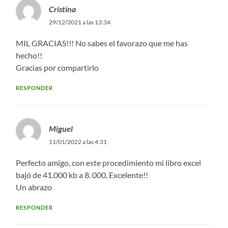
Cristina
29/12/2021 a las 13:34
MIL GRACIAS!!! No sabes el favorazo que me has
hecho!!
Gracias por compartirlo
RESPONDER
Miguel
11/01/2022 a las 4:31
Perfecto amigo, con este procedimiento mi libro excel
bajó de 41.000 kb a 8. 000, Excelente!!
Un abrazo
RESPONDER