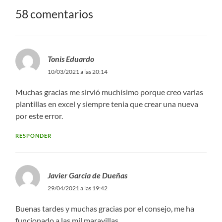
58 comentarios
Tonis Eduardo
10/03/2021 a las 20:14
Muchas gracias me sirvió muchísimo porque creo varias
plantillas en excel y siempre tenia que crear una nueva
por este error.
RESPONDER
Javier Garcia de Dueñas
29/04/2021 a las 19:42
Buenas tardes y muchas gracias por el consejo, me ha
funcionado a las mil maravillas.