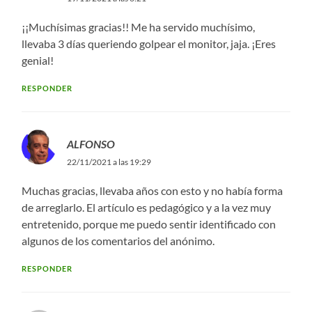
¡¡Muchísimas gracias!! Me ha servido muchísimo,
llevaba 3 días queriendo golpear el monitor, jaja. ¡Eres
genial!
RESPONDER
ALFONSO
22/11/2021 a las 19:29
Muchas gracias, llevaba años con esto y no había forma
de arreglarlo. El artículo es pedagógico y a la vez muy
entretenido, porque me puedo sentir identificado con
algunos de los comentarios del anónimo.
RESPONDER