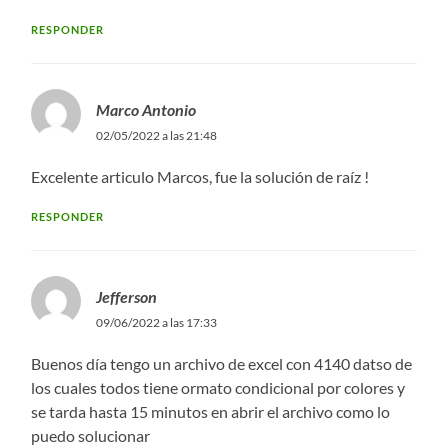
RESPONDER
Marco Antonio
02/05/2022 a las 21:48
Excelente articulo Marcos, fue la solución de raíz !
RESPONDER
Jefferson
09/06/2022 a las 17:33
Buenos día tengo un archivo de excel con 4140 datso de
los cuales todos tiene ormato condicional por colores y
se tarda hasta 15 minutos en abrir el archivo como lo
puedo solucionar