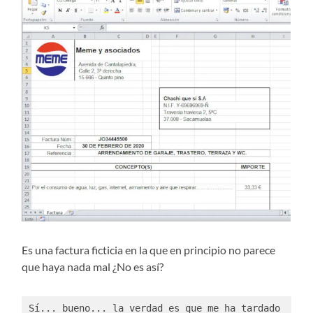
Es una factura ficticia en la que en principio no parece
que haya nada mal ¿No es así?
Sí... bueno... la verdad es que me ha tardado 