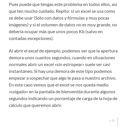
Pues puede que tengas este problema en todos ellos, así
que ten mucho cuidado. Repito: si un excel se usa como
se debe usar (Sólo con datos y fórmulas y muy pocas
imágenes) y si el volumen de datos no es muy grande, no
debería ocupar más que unos pocos Kb (salvo en
contadas excepciones).
Al abrir el excel de ejemplo, podemos ver que la apertura
demora unos cuantos segundos, cuando en situaciones
normales abrir un excel «sin estropear» suele ser casi
instantáneo. Si hay una demora de este tipo podemos
empezar a sospechar que algo le pasa a nuestro archivo.
En este caso vemos que el excel se nos queda medio
«colgado» en la pantalla de bienvenida durante algunos
segundos indicando un porcentaje de carga de la hoja de
cálculo que queremos abrir.