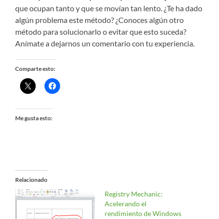
que ocupan tanto y que se movían tan lento. ¿Te ha dado
algún problema este método? ¿Conoces algún otro
método para solucionarlo o evitar que esto suceda?
Anímate a dejarnos un comentario con tu experiencia.
Comparte esto:
Me gusta esto:
Relacionado
Registry Mechanic:
Acelerando el
rendimiento de Windows