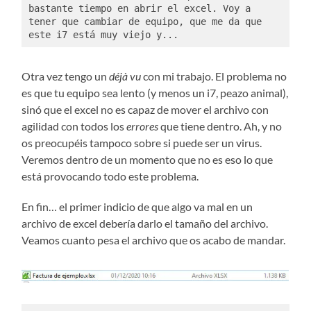
bastante tiempo en abrir el excel. Voy a 
tener que cambiar de equipo, que me da que 
este i7 está muy viejo y...
Otra vez tengo un
déjà vu
con mi trabajo. El problema no
es que tu equipo sea lento (y menos un i7, peazo animal),
sinó que el excel no es capaz de mover el archivo con
agilidad con todos los
errores
que tiene dentro. Ah, y no
os preocupéis tampoco sobre si puede ser un virus.
Veremos dentro de un momento que no es eso lo que
está provocando todo este problema.
En fin… el primer indicio de que algo va mal en un
archivo de excel debería darlo el tamaño del archivo.
Veamos cuanto pesa el archivo que os acabo de mandar.