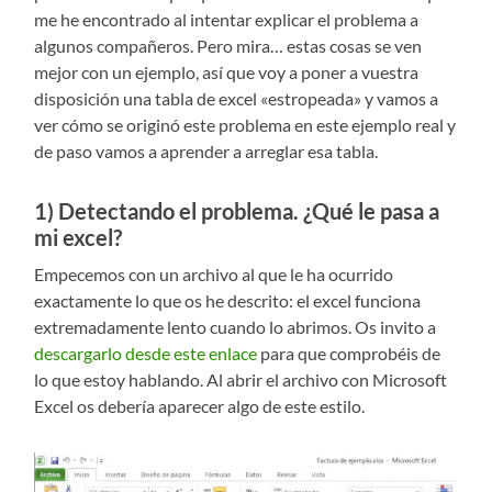
me he encontrado al intentar explicar el problema a
algunos compañeros. Pero mira… estas cosas se ven
mejor con un ejemplo, así que voy a poner a vuestra
disposición una tabla de excel «estropeada» y vamos a
ver cómo se originó este problema en este ejemplo real y
de paso vamos a aprender a arreglar esa tabla.
1) Detectando el problema. ¿Qué le pasa a
mi excel?
Empecemos con un archivo al que le ha ocurrido
exactamente lo que os he descrito: el excel funciona
extremadamente lento cuando lo abrimos. Os invito a
descargarlo desde este enlace
para que comprobéis de
lo que estoy hablando. Al abrir el archivo con Microsoft
Excel os debería aparecer algo de este estilo.