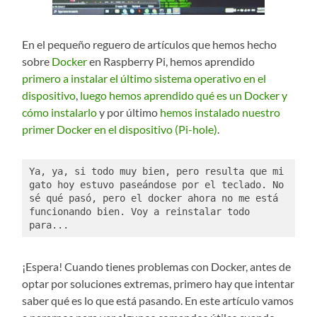
En el pequeño reguero de artículos que hemos hecho
sobre
Docker
en Raspberry Pi, hemos aprendido
primero a instalar el último sistema operativo en el
dispositivo
,
luego hemos aprendido qué es un Docker y
cómo instalarlo
y por último
hemos instalado nuestro
primer Docker en el dispositivo (Pi-hole)
.
Ya, ya, si todo muy bien, pero resulta que mi 
gato hoy estuvo paseándose por el teclado. No 
sé qué pasó, pero el docker ahora no me está 
funcionando bien. Voy a reinstalar todo 
para...
¡Espera! Cuando tienes problemas con Docker, antes de
optar por soluciones extremas, primero hay que intentar
saber qué es lo que está pasando. En este artículo vamos