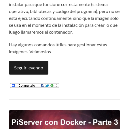
instalar para que funcione correctamente (sistema
operativo, bibliotecas y código del programa), pero no se
está ejecutando continuamente, sino que la imagen sólo
se usa en el momento de la instalación para crear lo que
luego llamaremos el contenedor.
Hay algunos comandos útiles para gestionar estas
imágenes. Veámoslos.
Seguir leyendo