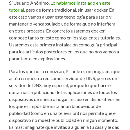
Sí Usuario Anónimo.
Lo habíamos instalado en este
tutorial
, pero de forma tradicional, sin usar docker. En
este caso vamos a usar esta tecnología para usarlo y
mantenerlo «encapsulado», de forma que no interfiera
en otros procesos. En concreto usaremos docker
compose tanto en este como en los siguientes tutoriales.
Usaremos esta primera instalación como guía principal
para los artículos posteriores en los que no nos vamos a
parar tanto en explicaciones.
Para los que no lo conozcan, Pi-hole es un programa que
actúa en nuestra red como servidor de DNS, pero es un
servidor de DNS muy especial, porque lo que hace es
quitarnos la publicidad de las aplicaciones de todos los
dispositivos de nuestro hogar. Incluso en dispositivos en
los que es imposible instalar un bloqueador de
publicidad (como en una televisión) nos permite que el
dispositivo no muestre publicidad en ningún momento.
Es más: imagínate que invitas a alguien a tu casa y le das