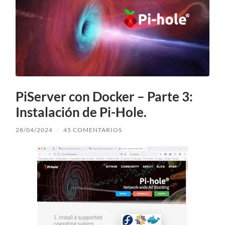
PiServer con Docker – Parte 3:
Instalación de Pi-Hole.
28/04/2024
/
45 COMENTARIOS