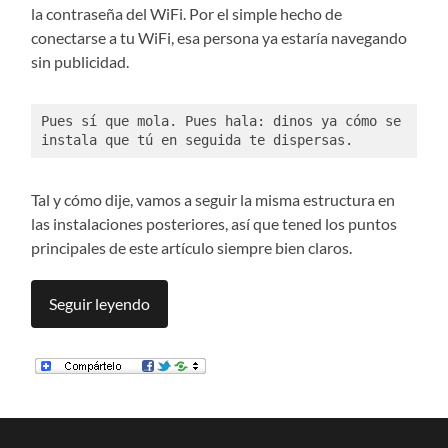
la contraseña del WiFi. Por el simple hecho de
conectarse a tu WiFi, esa persona ya estaría navegando
sin publicidad.
Pues sí que mola. Pues hala: dinos ya cómo se 
instala que tú en seguida te dispersas. 
Tal y cómo dije, vamos a seguir la misma estructura en
las instalaciones posteriores, así que tened los puntos
principales de este artículo siempre bien claros.
Seguir leyendo