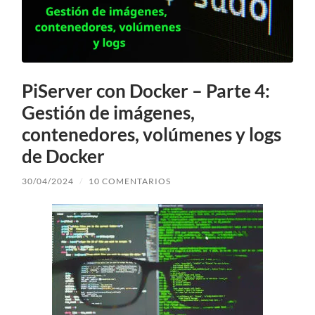
PiServer con Docker – Parte 4:
Gestión de imágenes,
contenedores, volúmenes y logs
de Docker
30/04/2024
/
10 COMENTARIOS