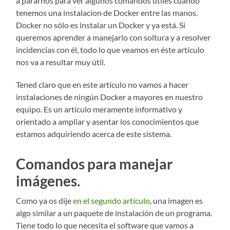
a pararnos para ver algunos comandos útiles cuando
tenemos una instalacion de Docker entre las manos.
Docker no sólo es instalar un Docker y ya está. Si
queremos aprender a manejarlo con soltura y a resolver
incidencias con él, todo lo que veamos en éste artículo
nos va a resultar muy útil.
Tened claro que en este artículo no vamos a hacer
instalaciones de ningún Docker a mayores en nuestro
equipo. Es un artículo meramente informativo y
orientado a ampliar y asentar los conocimientos que
estamos adquiriendo acerca de este sistema.
Comandos para manejar
imágenes.
Como ya os dije
en el segundo artículo
, una imagen es
algo similar a un paquete de instalación de un programa.
Tiene todo lo que necesita el software que vamos a