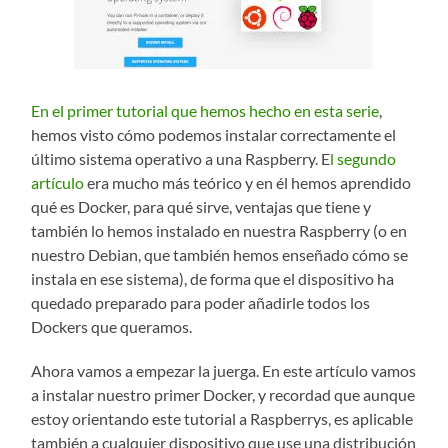
En el primer tutorial que hemos hecho en esta serie
,
hemos visto cómo podemos instalar correctamente el
último sistema operativo a una Raspberry. E
l segundo
artículo
era mucho más teórico y en él hemos aprendido
qué es Docker, para qué sirve, ventajas que tiene y
también lo hemos instalado en nuestra Raspberry (o en
nuestro Debian, que también hemos enseñado cómo se
instala en ese sistema), de forma que el dispositivo ha
quedado preparado para poder añadirle todos los
Dockers que queramos.
Ahora vamos a empezar la juerga. En este artículo vamos
a instalar nuestro primer Docker, y recordad que aunque
estoy orientando este tutorial a Raspberrys, es aplicable
también a cualquier dispositivo que use una distribución