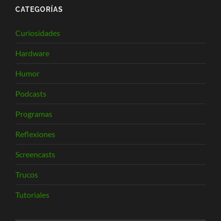
CATEGORÍAS
Curiosidades
Hardware
Humor
Podcasts
Programas
Reflexiones
Screencasts
Trucos
Tutoriales