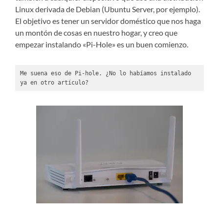
Linux derivada de Debian (Ubuntu Server, por ejemplo).
El objetivo es tener un servidor doméstico que nos haga
un montón de cosas en nuestro hogar, y creo que
empezar instalando «Pi-Hole» es un buen comienzo.
Me suena eso de Pi-hole. ¿No lo habíamos instalado 
ya en otro artículo?