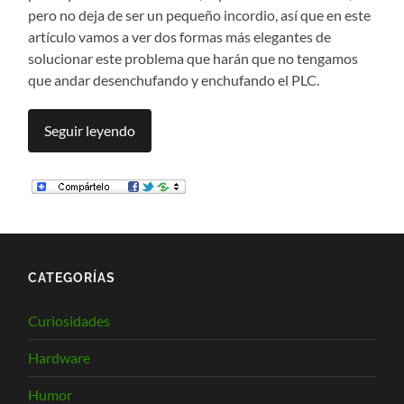
pero no deja de ser un pequeño incordio, así que en este
artículo vamos a ver dos formas más elegantes de
solucionar este problema que harán que no tengamos
que andar desenchufando y enchufando el PLC.
Seguir leyendo
CATEGORÍAS
Curiosidades
Hardware
Humor