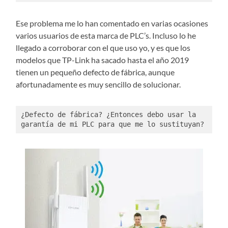
Ese problema me lo han comentado en varias ocasiones
varios usuarios de esta marca de PLC’s. Incluso lo he
llegado a corroborar con el que uso yo, y es que los
modelos que TP-Link ha sacado hasta el año 2019
tienen un pequeño defecto de fábrica, aunque
afortunadamente es muy sencillo de solucionar.
¿Defecto de fábrica? ¿Entonces debo usar la 
garantía de mi PLC para que me lo sustituyan?