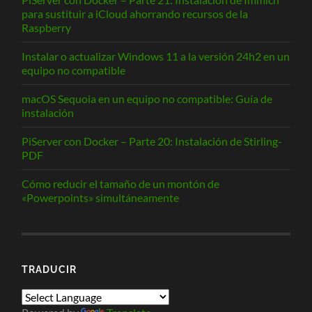
para sustituir a iCloud ahorrando recursos de la
Raspberry
Instalar o actualizar Windows 11 a la versión 24h2 en un
equipo no compatible
macOS Sequoia en un equipo no compatible: Guía de
instalación
PiServer con Docker – Parte 20: Instalación de Stirling-
PDF
Cómo reducir el tamaño de un montón de
«Powerpoints» simultáneamente
TRADUCIR