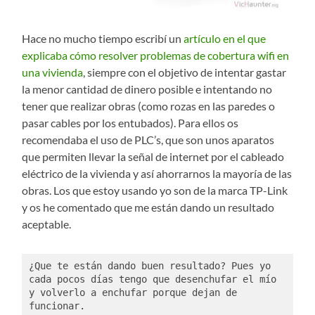
Hace no mucho tiempo escribí un
artículo en el que
explicaba cómo resolver problemas de cobertura wifi en
una vivienda
, siempre con el objetivo de intentar gastar
la menor cantidad de dinero posible e intentando no
tener que realizar obras (como rozas en las paredes o
pasar cables por los entubados). Para ellos os
recomendaba el uso de PLC’s, que son unos aparatos
que permiten llevar la señal de internet por el cableado
eléctrico de la vivienda y así ahorrarnos la mayoría de las
obras. Los que estoy usando yo son de la marca TP-Link
y os he comentado que me están dando un resultado
aceptable.
¿Que te están dando buen resultado? Pues yo 
cada pocos días tengo que desenchufar el mío 
y volverlo a enchufar porque dejan de 
funcionar. 