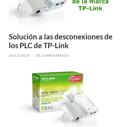
Solución a las desconexiones de
los PLC de TP-Link
26/12/2019
/
50 COMENTARIOS