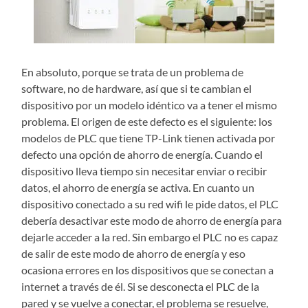
En absoluto, porque se trata de un problema de
software, no de hardware, así que si te cambian el
dispositivo por un modelo idéntico va a tener el mismo
problema. El origen de este defecto es el siguiente: los
modelos de PLC que tiene TP-Link tienen activada por
defecto una opción de ahorro de energía. Cuando el
dispositivo lleva tiempo sin necesitar enviar o recibir
datos, el ahorro de energía se activa. En cuanto un
dispositivo conectado a su red wifi le pide datos, el PLC
debería desactivar este modo de ahorro de energía para
dejarle acceder a la red. Sin embargo el PLC no es capaz
de salir de este modo de ahorro de energía y eso
ocasiona errores en los dispositivos que se conectan a
internet a través de él. Si se desconecta el PLC de la
pared y se vuelve a conectar, el problema se resuelve,