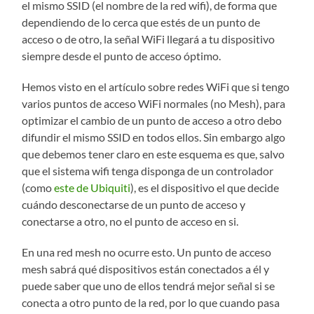
el mismo SSID (el nombre de la red wifi), de forma que
dependiendo de lo cerca que estés de un punto de
acceso o de otro, la señal WiFi llegará a tu dispositivo
siempre desde el punto de acceso óptimo.
Hemos visto en el artículo sobre redes WiFi que si tengo
varios puntos de acceso WiFi normales (no Mesh), para
optimizar el cambio de un punto de acceso a otro debo
difundir el mismo SSID en todos ellos. Sin embargo algo
que debemos tener claro en este esquema es que, salvo
que el sistema wifi tenga disponga de un controlador
(como
este de Ubiquiti
), es el dispositivo el que decide
cuándo desconectarse de un punto de acceso y
conectarse a otro, no el punto de acceso en si.
En una red mesh no ocurre esto. Un punto de acceso
mesh sabrá qué dispositivos están conectados a él y
puede saber que uno de ellos tendrá mejor señal si se
conecta a otro punto de la red, por lo que cuando pasa