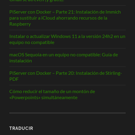
PiServer con Docker – Parte 21: Instalación de Immich
para sustituir a iCloud ahorrando recursos de la
Raspberry
Instalar o actualizar Windows 11 a la versión 24h2 en un
equipo no compatible
macOS Sequoia en un equipo no compatible: Guía de
instalación
PiServer con Docker – Parte 20: Instalación de Stirling-
PDF
Cómo reducir el tamaño de un montón de
«Powerpoints» simultáneamente
TRADUCIR