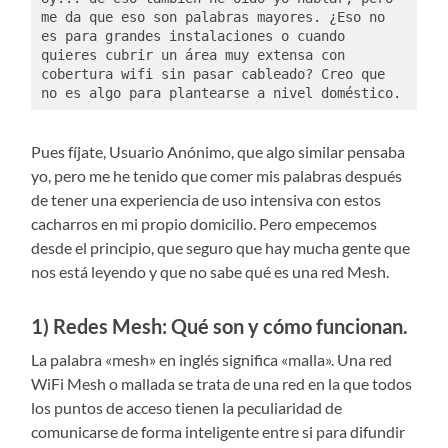
me da que eso son palabras mayores. ¿Eso no 
es para grandes instalaciones o cuando 
quieres cubrir un área muy extensa con 
cobertura wifi sin pasar cableado? Creo que 
no es algo para plantearse a nivel doméstico. 
Pues fíjate, Usuario Anónimo, que algo similar pensaba
yo, pero me he tenido que comer mis palabras después
de tener una experiencia de uso intensiva con estos
cacharros en mi propio domicilio. Pero empecemos
desde el principio, que seguro que hay mucha gente que
nos está leyendo y que no sabe qué es una red Mesh.
1) Redes Mesh: Qué son y cómo funcionan.
La palabra «mesh» en inglés significa «malla». Una red
WiFi Mesh o mallada se trata de una red en la que todos
los puntos de acceso tienen la peculiaridad de
comunicarse de forma inteligente entre si para difundir