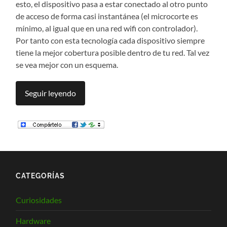
esto, el dispositivo pasa a estar conectado al otro punto
de acceso de forma casi instantánea (el microcorte es
mínimo, al igual que en una red wifi con controlador).
Por tanto con esta tecnología cada dispositivo siempre
tiene la mejor cobertura posible dentro de tu red. Tal vez
se vea mejor con un esquema.
Seguir leyendo
CATEGORÍAS
Curiosidades
Hardware