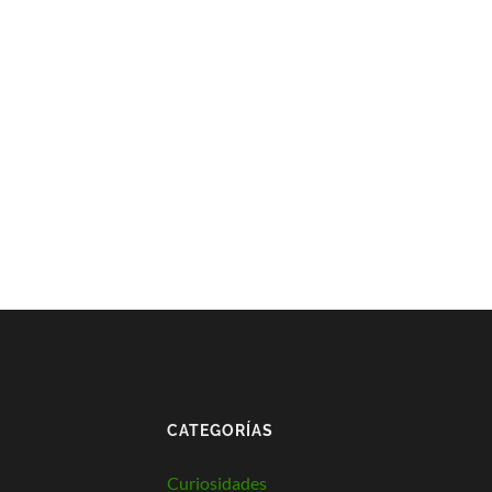
CATEGORÍAS
Curiosidades