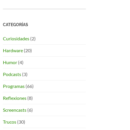
CATEGORÍAS
Curiosidades
(2)
Hardware
(20)
Humor
(4)
Podcasts
(3)
Programas
(66)
Reflexiones
(8)
Screencasts
(6)
Trucos
(30)