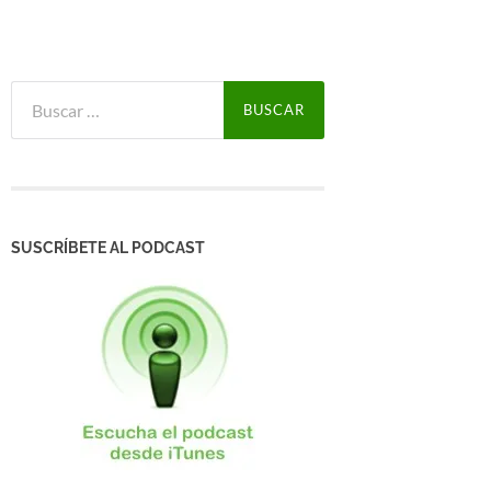
Buscar:
SUSCRÍBETE AL PODCAST