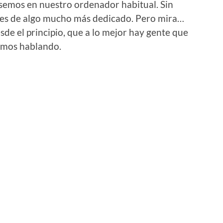
semos en nuestro ordenador habitual. Sin
 es de algo mucho más dedicado. Pero mira…
e el principio, que a lo mejor hay gente que
tamos hablando.