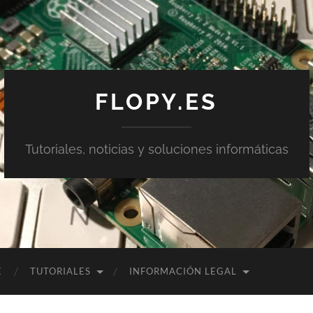
FLOPY.ES
Tutoriales, noticias y soluciones informáticas
E
TUTORIALES
INFORMACIÓN LEGAL