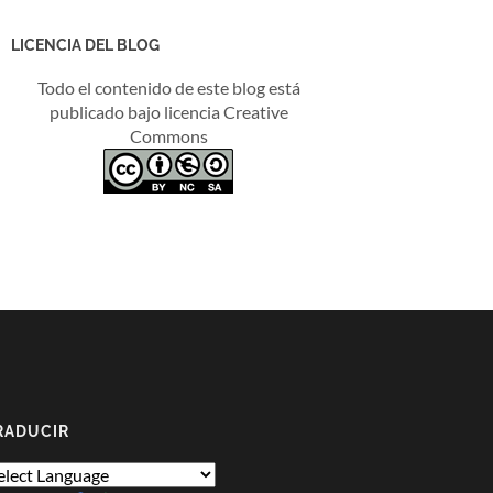
LICENCIA DEL BLOG
Todo el contenido de este blog está
publicado bajo licencia Creative
Commons
RADUCIR