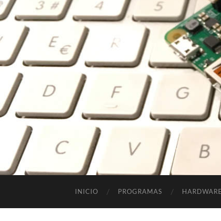
INICIO
PROGRAMAS
HARDWAR