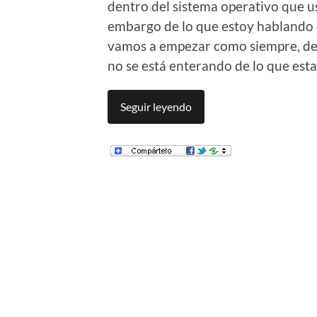
dentro del sistema operativo que u
embargo de lo que estoy hablando
vamos a empezar como siempre, desd
no se está enterando de lo que es
Seguir leyendo