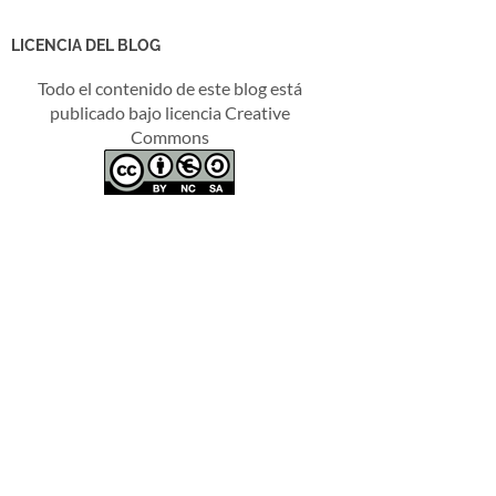
LICENCIA DEL BLOG
Todo el contenido de este blog está
publicado bajo licencia Creative
Commons