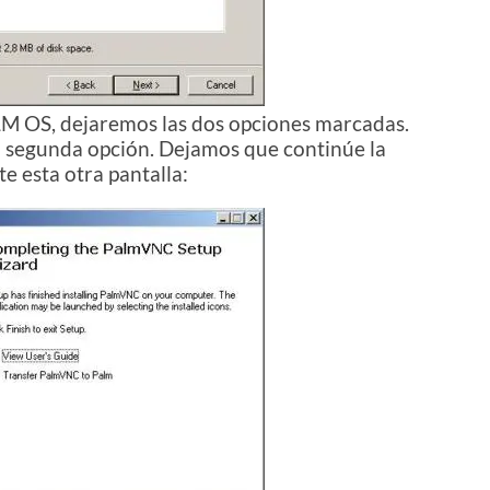
M OS, dejaremos las dos opciones marcadas.
 segunda opción. Dejamos que continúe la
e esta otra pantalla: