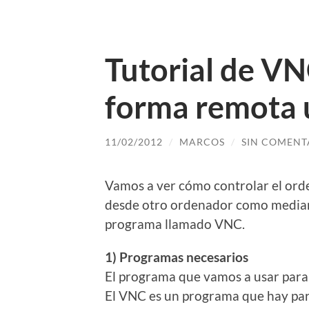
Tutorial de VN
forma remota 
11/02/2012
/
MARCOS
/
SIN COMENT
Vamos a ver cómo controlar el ord
desde otro ordenador como mediant
programa llamado VNC.
1) Programas necesarios
El programa que vamos a usar para 
El VNC es un programa que hay par