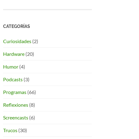
CATEGORÍAS
Curiosidades
(2)
Hardware
(20)
Humor
(4)
Podcasts
(3)
Programas
(66)
Reflexiones
(8)
Screencasts
(6)
Trucos
(30)