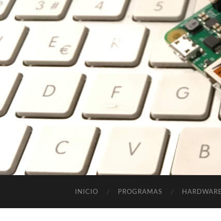
INICIO
PROGRAMAS
HARDWAR