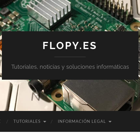
FLOPY.ES
Tutoriales, noticias y soluciones informáticas
E
TUTORIALES
INFORMACIÓN LEGAL