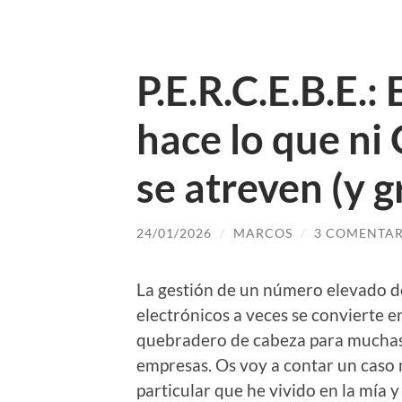
P.E.R.C.E.B.E.:
hace lo que ni
se atreven (y gr
24/01/2026
/
MARCOS
/
3 COMENTAR
La gestión de un número elevado d
electrónicos a veces se convierte e
quebradero de cabeza para mucha
empresas. Os voy a contar un caso
particular que he vivido en la mía y