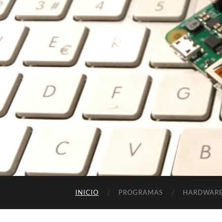
INICIO
PROGRAMAS
HARDWAR