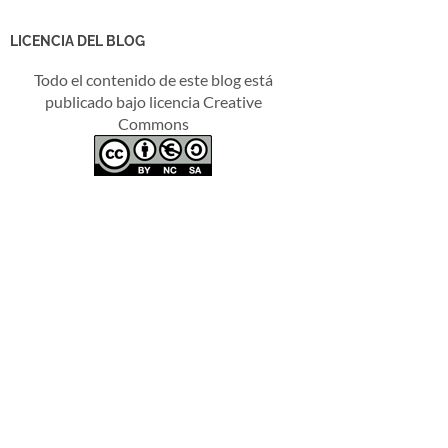
LICENCIA DEL BLOG
Todo el contenido de este blog está
publicado bajo licencia Creative
Commons