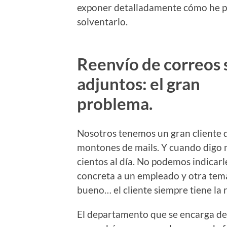
exponer detalladamente cómo he 
solventarlo.
Reenvío de correos 
adjuntos: el gran
problema.
Nosotros tenemos un gran cliente 
montones de mails. Y cuando digo m
cientos al día. No podemos indicar
concreta a un empleado y otra temá
bueno… el cliente siempre tiene la 
El departamento que se encarga de 