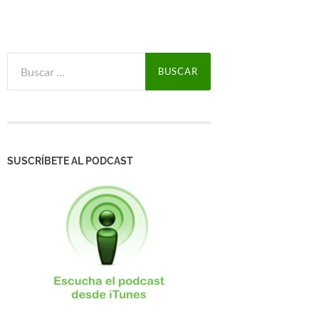
Buscar:
SUSCRÍBETE AL PODCAST