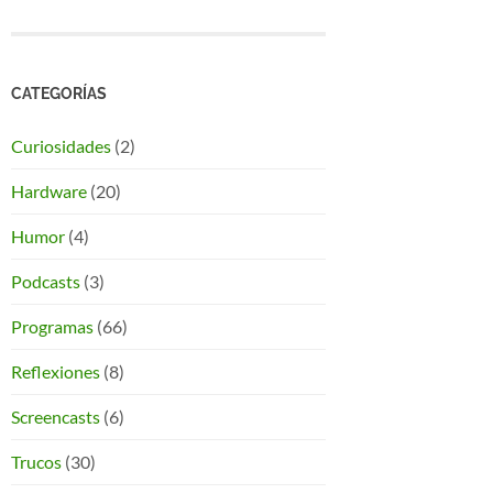
CATEGORÍAS
Curiosidades
(2)
Hardware
(20)
Humor
(4)
Podcasts
(3)
Programas
(66)
Reflexiones
(8)
Screencasts
(6)
Trucos
(30)