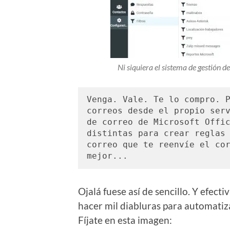
Ni siquiera el sistema de gestión d
Venga. Vale. Te lo compro. P
correos desde el propio serv
de correo de Microsoft Offic
distintas para crear reglas 
correo que te reenvíe el cor
mejor...
Ojalá fuese así de sencillo. Y efect
hacer mil diabluras para automatiz
Fíjate en esta imagen: