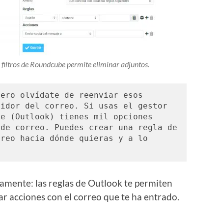
e filtros de Roundcube permite eliminar adjuntos.
ero olvídate de reenviar esos 
idor del correo. Si usas el gestor 
e (Outlook) tienes mil opciones 
de correo. Puedes crear una regla de 
reo hacia dónde quieras y a lo 
ivamente: las reglas de Outlook te permiten
ar acciones con el correo que te ha entrado.